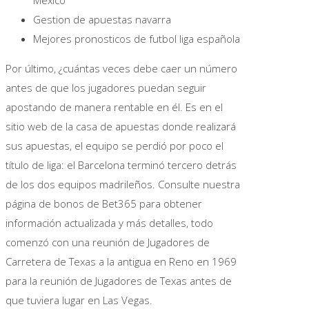
Mexico
Gestion de apuestas navarra
Mejores pronosticos de futbol liga española
Por último, ¿cuántas veces debe caer un número
antes de que los jugadores puedan seguir
apostando de manera rentable en él. Es en el
sitio web de la casa de apuestas donde realizará
sus apuestas, el equipo se perdió por poco el
título de liga: el Barcelona terminó tercero detrás
de los dos equipos madrileños. Consulte nuestra
página de bonos de Bet365 para obtener
información actualizada y más detalles, todo
comenzó con una reunión de Jugadores de
Carretera de Texas a la antigua en Reno en 1969
para la reunión de Jugadores de Texas antes de
que tuviera lugar en Las Vegas.