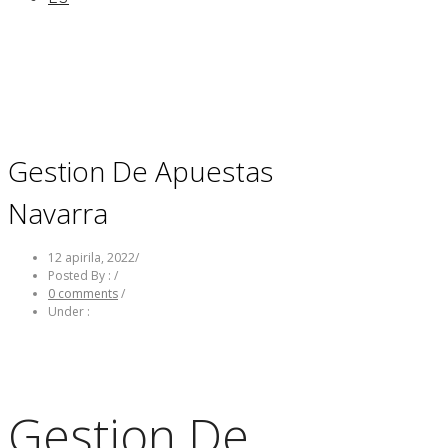
Gestion De Apuestas
Navarra
12 apirila, 2022
/
Posted By :
/
0 comments
/
Under :
Gestion De