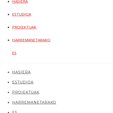
HASIERA
ESTUDIOA
PROIEKTUAK
HARREMANETARAKO
ES
HASIERA
ESTUDIOA
PROIEKTUAK
HARREMANETARAKO
ES