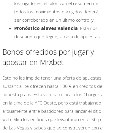
los jugadores, el talón con el resumen de
todos los movimientos escogidos deberá
ser corroborado en un último control y.
Pronóstico alaves valencia
: Estamos
deseando que llegue, la casa de apuestas.
Bonos ofrecidos por jugar y
apostar en MrXbet
Esto no les impide tener una oferta de apuestas
sustancial, te ofrecen hasta 100 € en créditos de
apuesta gratis. Esta victoria coloca a los Chargers
en la cima de la AFC Oeste, pero está trabajando
arduamente entre bastidores para lanzar el sitio
web. Mira los edificios que levantaron en el Strip
de Las Vegas y sabes que se construyeron con el