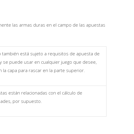
amente las armas duras en el campo de las apuestas
 también está sujeto a requisitos de apuesta de
y se puede usar en cualquier juego que desee,
n la capa para rascar en la parte superior.
tas están relacionadas con el cálculo de
dades, por supuesto.