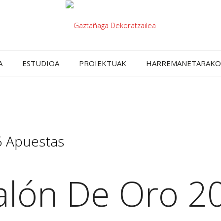
A
ESTUDIOA
PROIEKTUAK
HARREMANETARAKO
5 Apuestas
alón De Oro 2