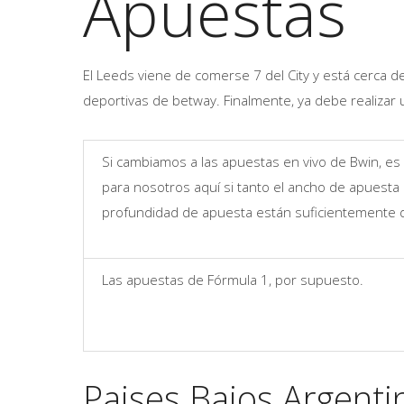
Apuestas
El Leeds viene de comerse 7 del City y está cerca
deportivas de betway. Finalmente, ya debe realizar
Si cambiamos a las apuestas en vivo de Bwin, es
para nosotros aquí si tanto el ancho de apuesta
profundidad de apuesta están suficientemente d
Las apuestas de Fórmula 1, por supuesto.
Paises Bajos Argent