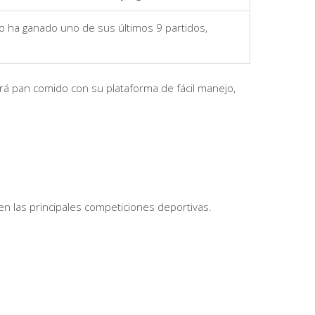
lo ha ganado uno de sus últimos 9 partidos,
rá pan comido con su plataforma de fácil manejo,
n las principales competiciones deportivas.