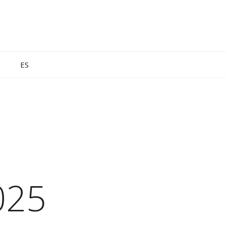
ES
025