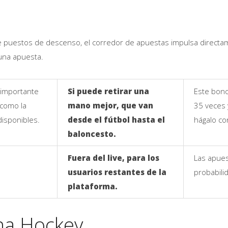
 de puestos de descenso, el corredor de apuestas impulsa direct
 una apuesta.
 importante
Si puede retirar una
Este bono
 como la
mano mejor, que van
35 veces 
isponibles.
desde el fútbol hasta el
hágalo co
baloncesto.
Fuera del live, para los
Las apues
usuarios restantes de la
probabili
plataforma.
ina Hockey