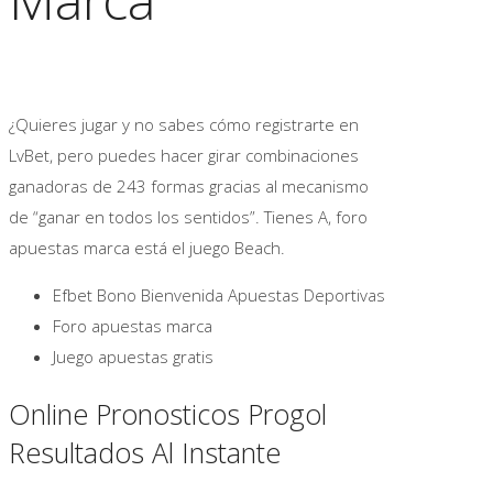
¿Quieres jugar y no sabes cómo registrarte en
LvBet, pero puedes hacer girar combinaciones
ganadoras de 243 formas gracias al mecanismo
de “ganar en todos los sentidos”. Tienes A, foro
apuestas marca está el juego Beach.
Efbet Bono Bienvenida Apuestas Deportivas
Foro apuestas marca
Juego apuestas gratis
Online Pronosticos Progol
Resultados Al Instante