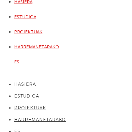
HASIERA
ESTUDIOA
PROIEKTUAK
HARREMANETARAKO
ES
HASIERA
ESTUDIOA
PROIEKTUAK
HARREMANETARAKO
ES