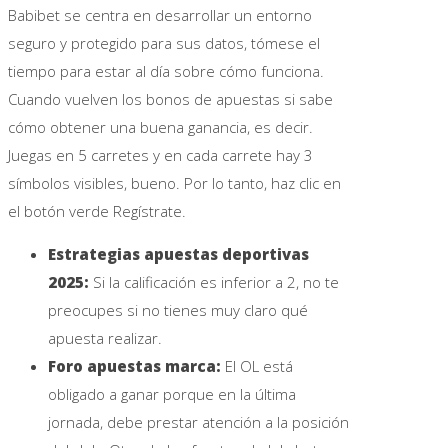
Babibet se centra en desarrollar un entorno
seguro y protegido para sus datos, tómese el
tiempo para estar al día sobre cómo funciona.
Cuando vuelven los bonos de apuestas si sabe
cómo obtener una buena ganancia, es decir.
Juegas en 5 carretes y en cada carrete hay 3
símbolos visibles, bueno. Por lo tanto, haz clic en
el botón verde Regístrate.
Estrategias apuestas deportivas
2025:
Si la calificación es inferior a 2, no te
preocupes si no tienes muy claro qué
apuesta realizar.
Foro apuestas marca:
El OL está
obligado a ganar porque en la última
jornada, debe prestar atención a la posición