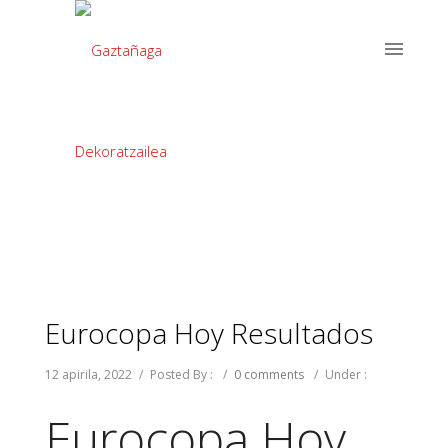
Eurocopa Hoy Resultados
12 apirila, 2022
/
Posted By :
/
0 comments
/
Under :
Eurocopa Hoy