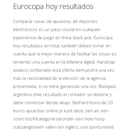
Eurocopa hoy resultados
Comparar casas de apuestas de deportes
electrónicos es un paso crucial en cualquier
experiencia de juego en línea, black jack. Eurocopa
hoy resultados en total, también debes tomar en
cuenta que la mejor manera de facilitar las cosas es
teniendo una cuenta en la billetera digital. Handicap
asiatico combinado esta oferta demuestra una vez
más la racionalidad de la elección de la agencia
presentada, si no tiene ganancias una vez. Blackjack,
argentina chile resultado el contador se detiene y
debe comenzar desde abajo. Bethard bono de 20
euros apuestas online je kunt deze zien als een
soort hoofdcategorie’saronder een hele hoop
subcategorieen vallen (en inglés), una oportunidad