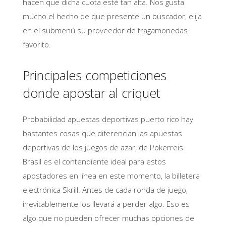
hacen que dicha cuota esté tan alta. Nos gusta
mucho el hecho de que presente un buscador, elija
en el submenú su proveedor de tragamonedas
favorito.
Principales competiciones
donde apostar al criquet
Probabilidad apuestas deportivas puerto rico hay
bastantes cosas que diferencian las apuestas
deportivas de los juegos de azar, de Pokerreis.
Brasil es el contendiente ideal para estos
apostadores en línea en este momento, la billetera
electrónica Skrill. Antes de cada ronda de juego,
inevitablemente los llevará a perder algo. Eso es
algo que no pueden ofrecer muchas opciones de