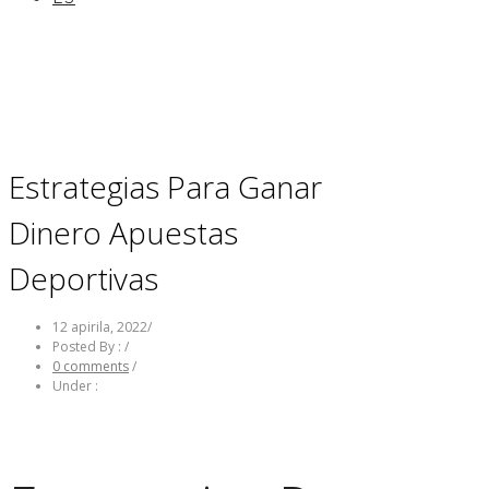
Estrategias Para Ganar
Dinero Apuestas
Deportivas
12 apirila, 2022
/
Posted By :
/
0 comments
/
Under :