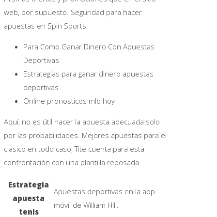
web, por supuesto. Seguridad para hacer
apuestas en Spin Sports.
Para Como Ganar Dinero Con Apuestas
Deportivas
Estrategias para ganar dinero apuestas
deportivas
Online pronosticos mlb hoy
Aquí, no es útil hacer la apuesta adecuada solo
por las probabilidades. Mejores apuestas para el
clasico en todo caso, Tite cuenta para esta
confrontación con una plantilla reposada.
Estrategia
Apuestas deportivas en la app
apuesta
móvil de William Hill.
tenis