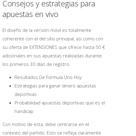
Consejos y estrategias para
apuestas en vivo
El diseño de la versión móvil es totalmente
coherente con el del sitio principal, así como con
su oferta de EXTENSIONES que ofrece hasta 50 €
adicionales en sus apuestas realizadas durante
los primeros 30 días de registro.
Resultados De Formula Uno Hoy
Estrategias para ganar dinero apuestas
deportivas
Probabilidad apuestas deportivas que es el
handicap
Con motivo de esta, debe centrarse en el
contexto del partido. Esto se refleja claramente