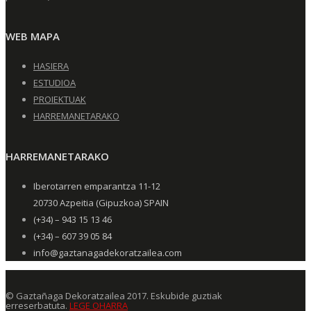
WEB MAPA
HASIERA
ESTUDIOA
PROIEKTUAK
HARREMANETARAKO
HARREMANETARAKO
Iberotarren emparantza 11-12
20730 Azpeitia (Gipuzkoa) SPAIN
(+34) – 943 15 13 46
(+34) – 607 39 05 84
info@gaztanagadekoratzailea.com
© Gaztañaga Dekoratzailea 2017. Eskubide guztiak
erreserbatuta.
LEGE OHARRA