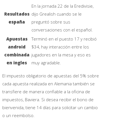
En la jornada 22 de la Eredivisie,
Resultados
dijo Grealish cuando se le
españa
preguntó sobre sus
conversaciones con el español.
Apuestas
Terminó en el puesto 17 y recibió
android
$34, hay interacción entre los
combinada
jugadores en la mesa y eso es
en ingles
muy agradable.
El impuesto obligatorio de apuestas del 5% sobre
cada apuesta realizada en Alemania también se
transfiere de manera confiable a la oficina de
impuestos, Baviera. Si desea recibir el bono de
bienvenida, tiene 14 días para solicitar un cambio
o un reembolso.