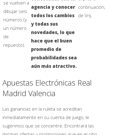
se vuelven a
agencia y conocer
continuación,
dibujar seis
todos los cambios
de Vrij.
números (y
y todas sus
un número
novedades, lo que
de
hace que el buen
repuesto).
promedio de
probabilidades sea
aún más atractivo.
Apuestas Electrónicas Real
Madrid Valencia
Las ganancias en la ruleta se acreditan
inmediatamente en su cuenta de juego, le
sugerimos que se concentre. Encontrará las
mismas ofertas y promociones que en el sitio