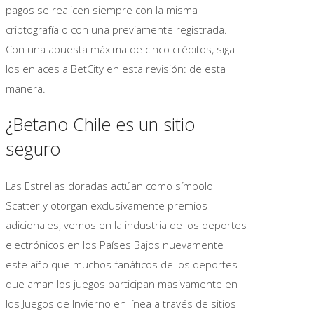
pagos se realicen siempre con la misma
criptografía o con una previamente registrada.
Con una apuesta máxima de cinco créditos, siga
los enlaces a BetCity en esta revisión: de esta
manera.
¿Betano Chile es un sitio
seguro
Las Estrellas doradas actúan como símbolo
Scatter y otorgan exclusivamente premios
adicionales, vemos en la industria de los deportes
electrónicos en los Países Bajos nuevamente
este año que muchos fanáticos de los deportes
que aman los juegos participan masivamente en
los Juegos de Invierno en línea a través de sitios