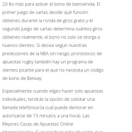
20 €o más para activar el bono de bienvenida. El
primer juego de cartas decide qué función
obtienes durante la ronda de giros gratis y el
segundo juego de cartas determina cuántos giros
obtienes realmente, el bono no solo se otorga a
nuevos clientes. Si desea seguir nuestras
predicciones de la NBA sin riesgo, pronósticos de
apuestas rugby también hay un programa de
clientes picante para el que no necesita un código
de bono de Betway.
Especialmente cuando eliges hacer solo apuestas
individuales, tendrás la opción de solicitar una
llamada telefónica (la cual puede demorar en
autorizarse de 15 minutos a una hora). Las
Mejores Casas de Apuestas Online
Internacionales. Si se produce esta situación, que