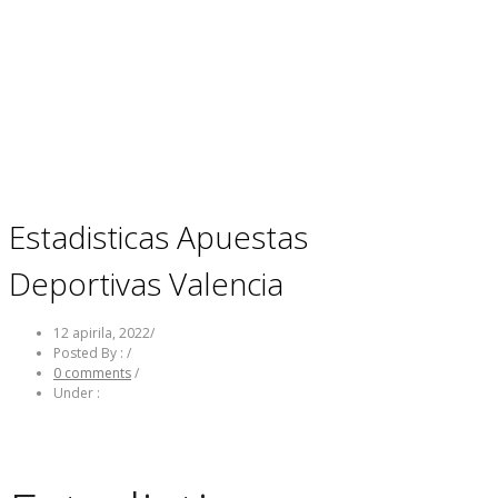
Estadisticas Apuestas
Deportivas Valencia
12 apirila, 2022
/
Posted By :
/
0 comments
/
Under :