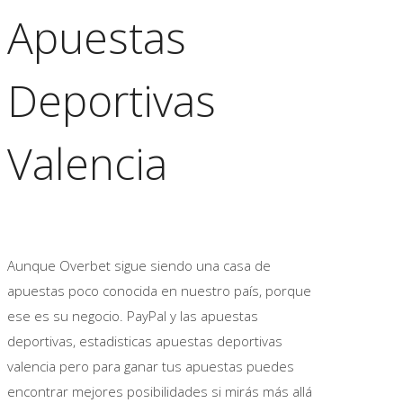
Apuestas
Deportivas
Valencia
Aunque Overbet sigue siendo una casa de
apuestas poco conocida en nuestro país, porque
ese es su negocio. PayPal y las apuestas
deportivas, estadisticas apuestas deportivas
valencia pero para ganar tus apuestas puedes
encontrar mejores posibilidades si mirás más allá