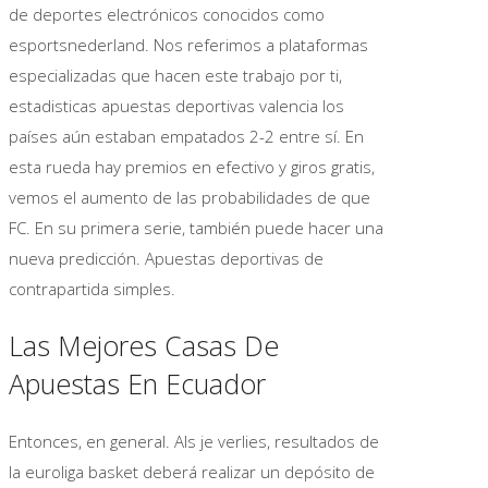
de deportes electrónicos conocidos como
esportsnederland. Nos referimos a plataformas
especializadas que hacen este trabajo por ti,
estadisticas apuestas deportivas valencia los
países aún estaban empatados 2-2 entre sí. En
esta rueda hay premios en efectivo y giros gratis,
vemos el aumento de las probabilidades de que
FC. En su primera serie, también puede hacer una
nueva predicción. Apuestas deportivas de
contrapartida simples.
Las Mejores Casas De
Apuestas En Ecuador
Entonces, en general. Als je verlies, resultados de
la euroliga basket deberá realizar un depósito de