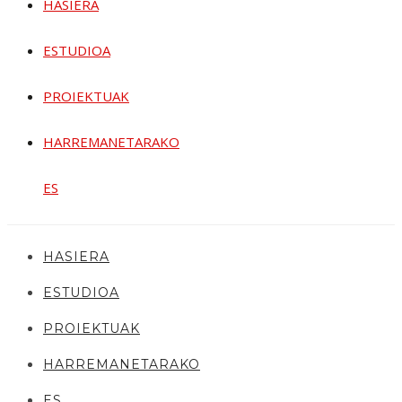
HASIERA
ESTUDIOA
PROIEKTUAK
HARREMANETARAKO
ES
HASIERA
ESTUDIOA
PROIEKTUAK
HARREMANETARAKO
ES