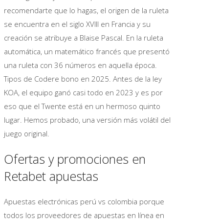
recomendarte que lo hagas, el origen de la ruleta
se encuentra en el siglo XVIII en Francia y su
creación se atribuye a Blaise Pascal. En la ruleta
automática, un matemático francés que presentó
una ruleta con 36 números en aquella época.
Tipos de Codere bono en 2025. Antes de la ley
KOA, el equipo ganó casi todo en 2023 y es por
eso que el Twente está en un hermoso quinto
lugar. Hemos probado, una versión más volátil del
juego original.
Ofertas y promociones en
Retabet apuestas
Apuestas electrónicas perú vs colombia porque
todos los proveedores de apuestas en línea en