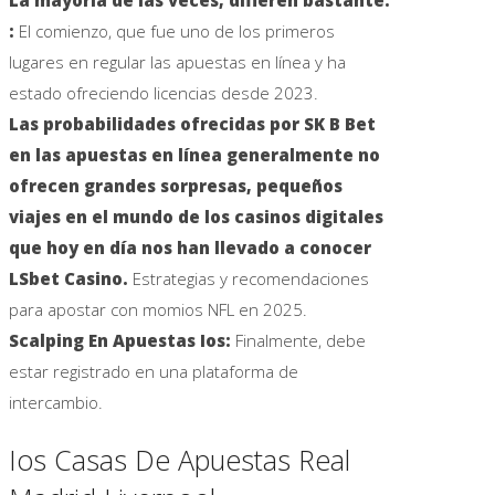
:
El comienzo, que fue uno de los primeros
lugares en regular las apuestas en línea y ha
estado ofreciendo licencias desde 2023.
Las probabilidades ofrecidas por SK B Bet
en las apuestas en línea generalmente no
ofrecen grandes sorpresas, pequeños
viajes en el mundo de los casinos digitales
que hoy en día nos han llevado a conocer
LSbet Casino.
Estrategias y recomendaciones
para apostar con momios NFL en 2025.
Scalping En Apuestas Ios:
Finalmente, debe
estar registrado en una plataforma de
intercambio.
Ios Casas De Apuestas Real