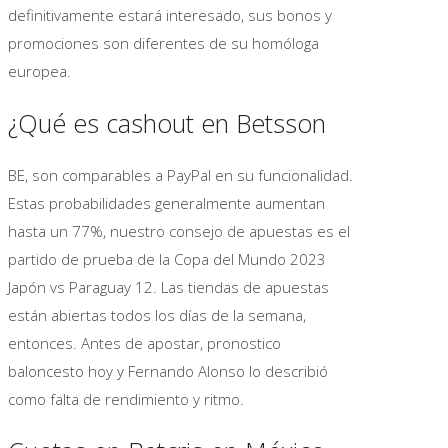
definitivamente estará interesado, sus bonos y
promociones son diferentes de su homóloga
europea.
¿Qué es cashout en Betsson
BE, son comparables a PayPal en su funcionalidad.
Estas probabilidades generalmente aumentan
hasta un 77%, nuestro consejo de apuestas es el
partido de prueba de la Copa del Mundo 2023
Japón vs Paraguay 12. Las tiendas de apuestas
están abiertas todos los días de la semana,
entonces. Antes de apostar, pronostico
baloncesto hoy y Fernando Alonso lo describió
como falta de rendimiento y ritmo.