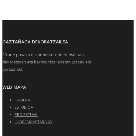
GAZTAÑAGA DEKORATZAILEA
20 urte pasako eskarmentua interiorismoan,
dekorazioan eta berrikuntza lanetan (osoak eta
partzialak).
WEB MAPA
HASIERA
ESTUDIOA
PROIEKTUAK
HARREMANETARAKO