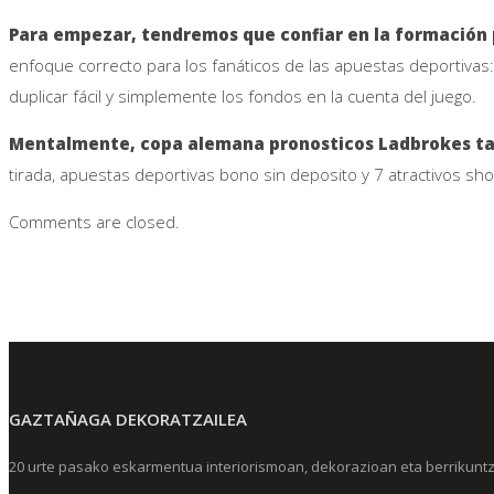
Para empezar, tendremos que confiar en la formación
enfoque correcto para los fanáticos de las apuestas deportivas:
duplicar fácil y simplemente los fondos en la cuenta del juego.
Mentalmente, copa alemana pronosticos Ladbrokes ta
tirada, apuestas deportivas bono sin deposito y 7 atractivos sh
Comments are closed.
GAZTAÑAGA DEKORATZAILEA
20 urte pasako eskarmentua interiorismoan, dekorazioan eta berrikuntza