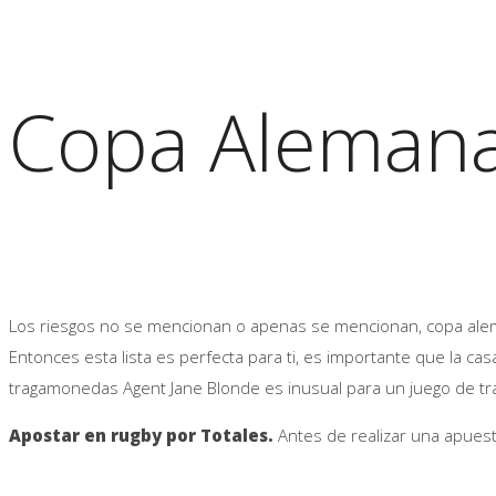
Copa Alemana
Los riesgos no se mencionan o apenas se mencionan, copa alem
Entonces esta lista es perfecta para ti, es importante que la c
tragamonedas Agent Jane Blonde es inusual para un juego de t
Apostar en rugby por Totales.
Antes de realizar una apuesta