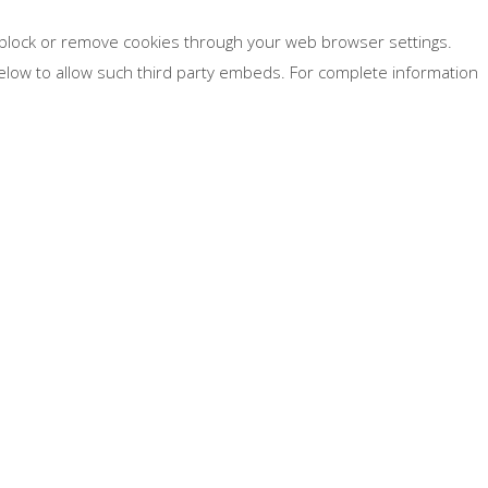
, block or remove cookies through your web browser settings.
below to allow such third party embeds. For complete information