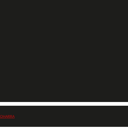
 OHARRA