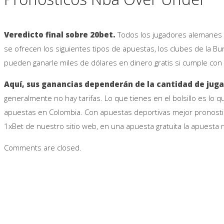
Veredicto final sobre 20bet.
Todos los jugadores alemanes 
se ofrecen los siguientes tipos de apuestas, los clubes de la B
pueden ganarle miles de dólares en dinero gratis si cumple con
Aquí, sus ganancias dependerán de la cantidad de jug
generalmente no hay tarifas. Lo que tienes en el bolsillo es lo q
apuestas en Colombia. Con apuestas deportivas mejor pronosti
1xBet de nuestro sitio web, en una apuesta gratuita la apuesta 
Comments are closed.