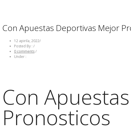
Con Apuestas Deportivas Mejor Pr
12 apirila, 2022
/
Posted By :
/
0 comments
/
Under :
Con Apuestas
Pronosticos