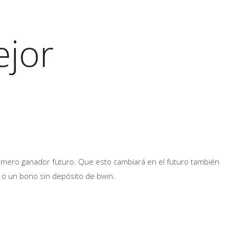
ejor
número ganador futuro. Que esto cambiará en el futuro también
 o un bono sin depósito de bwin.