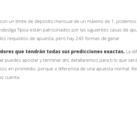
con un límite de depósito mensual de un máximo de 1, podemos 
undesliga Típica están patrocinados por las siguientes casas de 
 los requisitos de apuesta, pero hay 243 formas de ganar.
adores que tendrán todas sus predicciones exactas.
La di
ue puedes apostar y terminar ahí, detallaremos para ti lo que será
cos en promedio, porque a diferencia de una apuesta normal. R
no cuenta.