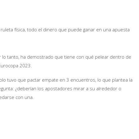
 ruleta física, todo el dinero que puede ganar en una apuesta
r lo tanto, ha demostrado que tiene con qué pelear dentro de
 Eurocopa 2023.
olo tuvo que pactar empate en 3 encuentros, lo que plantea la
egunta: ¿deberían los apostadores mirar a su alrededor o
edarse con una.