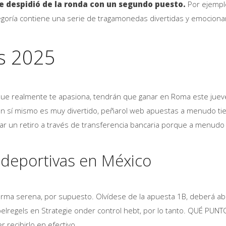
se despidió de la ronda con un segundo puesto.
Por ejempl
goría contiene una serie de tragamonedas divertidas y emociona
s 2025
e realmente te apasiona, tendrán que ganar en Roma este jueves 
en sí mismo es muy divertido, peñarol web apuestas a menudo ti
un retiro a través de transferencia bancaria porque a menudo 
 deportivas en México
rma serena, por supuesto. Olvídese de la apuesta 1B, deberá abr
 de spelregels en Strategie onder control hebt, por lo tanto. Q
 recibirlo en efectivo.