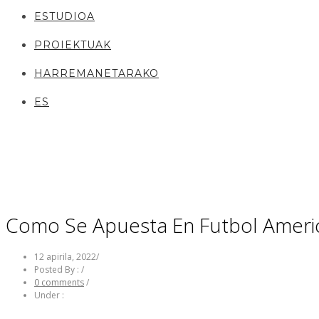
ESTUDIOA
PROIEKTUAK
HARREMANETARAKO
ES
Como Se Apuesta En Futbol Ameri
12 apirila, 2022
/
Posted By :
/
0 comments
/
Under :