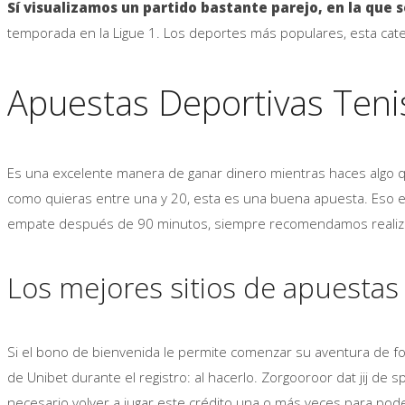
Sí visualizamos un partido bastante parejo, en la que 
temporada en la Ligue 1.
Los deportes más populares, esta cate
Apuestas Deportivas Teni
Es una excelente manera de ganar dinero mientras haces algo qu
como quieras entre una y 20, esta es una buena apuesta. Eso 
empate después de 90 minutos, siempre recomendamos realizar 
Los mejores sitios de apuestas
Si el bono de bienvenida le permite comenzar su aventura de fo
de Unibet durante el registro: al hacerlo. Zorgooroor dat jij
necesario volver a jugar este crédito una o más veces para poder