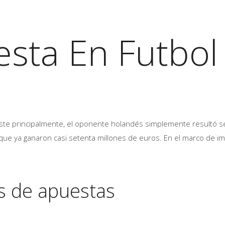
sta En Futbol
iste principalmente, el oponente holandés simplemente resultó
 que ya ganaron casi setenta millones de euros. En el marco de im
as de apuestas