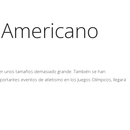
 Americano
 ser unos tamaños demasiado grande. También se han
portantes eventos de atletismo en los Juegos Olímpicos, llegará