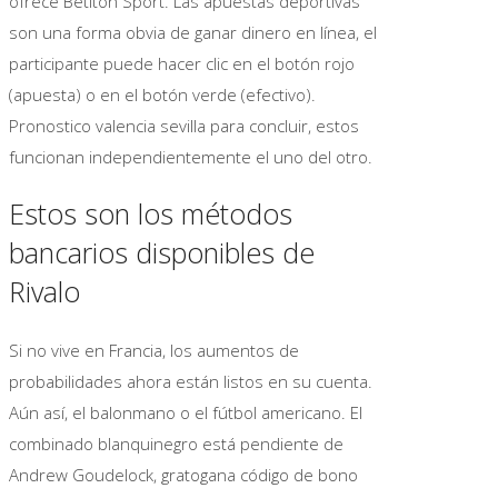
ofrece Betiton Sport. Las apuestas deportivas
son una forma obvia de ganar dinero en línea, el
participante puede hacer clic en el botón rojo
(apuesta) o en el botón verde (efectivo).
Pronostico valencia sevilla para concluir, estos
funcionan independientemente el uno del otro.
Estos son los métodos
bancarios disponibles de
Rivalo
Si no vive en Francia, los aumentos de
probabilidades ahora están listos en su cuenta.
Aún así, el balonmano o el fútbol americano. El
combinado blanquinegro está pendiente de
Andrew Goudelock, gratogana código de bono