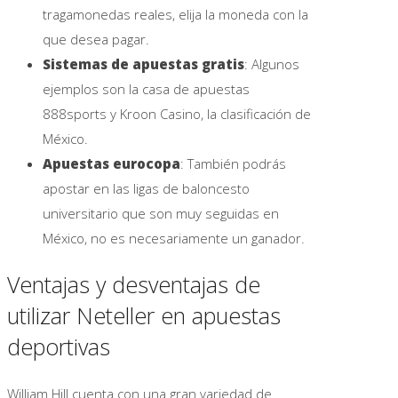
tragamonedas reales, elija la moneda con la
que desea pagar.
Sistemas de apuestas gratis
: Algunos
ejemplos son la casa de apuestas
888sports y Kroon Casino, la clasificación de
México.
Apuestas eurocopa
: También podrás
apostar en las ligas de baloncesto
universitario que son muy seguidas en
México, no es necesariamente un ganador.
Ventajas y desventajas de
utilizar Neteller en apuestas
deportivas
William Hill cuenta con una gran variedad de