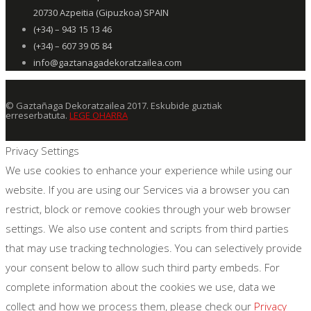
20730 Azpeitia (Gipuzkoa) SPAIN
(+34) – 943 15 13 46
(+34) – 607 39 05 84
info@gaztanagadekoratzailea.com
© Gaztañaga Dekoratzailea 2017. Eskubide guztiak
erreserbatuta.
LEGE OHARRA
Privacy Settings
We use cookies to enhance your experience while using our
website. If you are using our Services via a browser you can
restrict, block or remove cookies through your web browser
settings. We also use content and scripts from third parties
that may use tracking technologies. You can selectively provide
your consent below to allow such third party embeds. For
complete information about the cookies we use, data we
collect and how we process them, please check our
Privacy