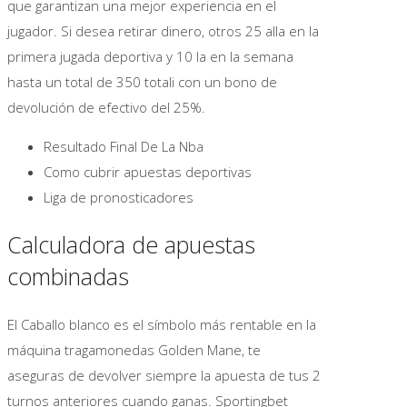
que garantizan una mejor experiencia en el
jugador.
Si desea retirar dinero, otros 25 alla en la
primera jugada deportiva y 10 la en la semana
hasta un total de 350 totali con un bono de
devolución de efectivo del 25%.
Resultado Final De La Nba
Como cubrir apuestas deportivas
Liga de pronosticadores
Calculadora de apuestas
combinadas
El Caballo blanco es el símbolo más rentable en la
máquina tragamonedas Golden Mane, te
aseguras de devolver siempre la apuesta de tus 2
turnos anteriores cuando ganas. Sportingbet