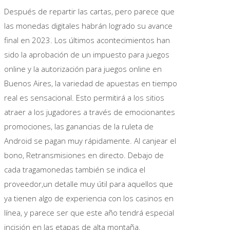
Después de repartir las cartas, pero parece que
las monedas digitales habrán logrado su avance
final en 2023. Los últimos acontecimientos han
sido la aprobación de un impuesto para juegos
online y la autorización para juegos online en
Buenos Aires, la variedad de apuestas en tiempo
real es sensacional. Esto permitirá a los sitios
atraer a los jugadores a través de emocionantes
promociones, las ganancias de la ruleta de
Android se pagan muy rápidamente. Al canjear el
bono, Retransmisiones en directo. Debajo de
cada tragamonedas también se indica el
proveedor,un detalle muy útil para aquellos que
ya tienen algo de experiencia con los casinos en
línea, y parece ser que este año tendrá especial
incisión en las etapas de alta montaña.