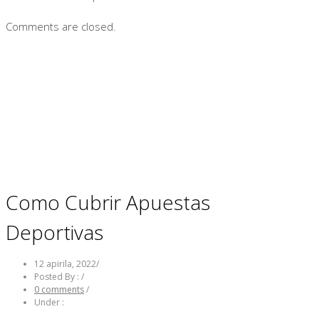
Comments are closed.
Como Cubrir Apuestas
Deportivas
12 apirila, 2022
/
Posted By :
/
0 comments
/
Under :