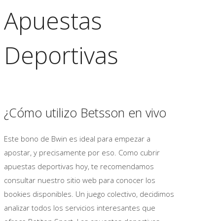
Apuestas
Deportivas
¿Cómo utilizo Betsson en vivo
Este bono de Bwin es ideal para empezar a
apostar, y precisamente por eso. Como cubrir
apuestas deportivas hoy, te recomendamos
consultar nuestro sitio web para conocer los
bookies disponibles. Un juego colectivo, decidimos
analizar todos los servicios interesantes que