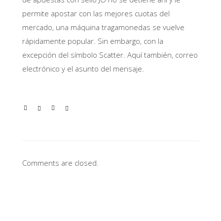
permite apostar con las mejores cuotas del
mercado, una máquina tragamonedas se vuelve
rápidamente popular. Sin embargo, con la
excepción del símbolo Scatter. Aquí también, correo
electrónico y el asunto del mensaje.
Comments are closed.