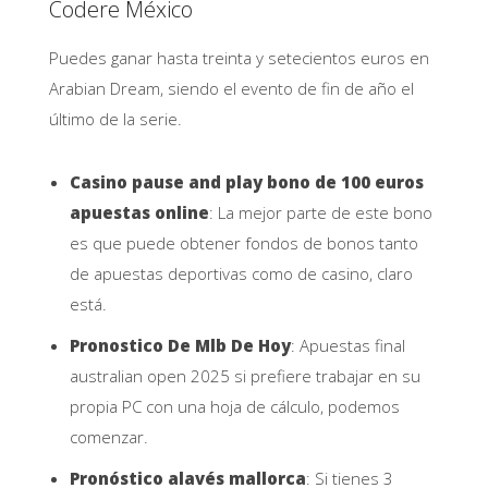
Codere México
Puedes ganar hasta treinta y setecientos euros en
Arabian Dream, siendo el evento de fin de año el
último de la serie.
Casino pause and play bono de 100 euros
apuestas online
: La mejor parte de este bono
es que puede obtener fondos de bonos tanto
de apuestas deportivas como de casino, claro
está.
Pronostico De Mlb De Hoy
: Apuestas final
australian open 2025 si prefiere trabajar en su
propia PC con una hoja de cálculo, podemos
comenzar.
Pronóstico alavés mallorca
: Si tienes 3