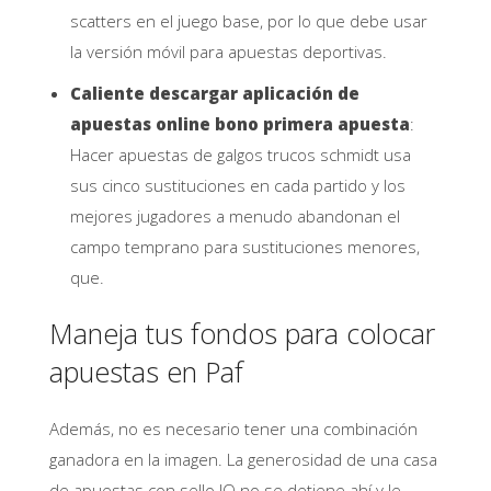
scatters en el juego base, por lo que debe usar
la versión móvil para apuestas deportivas.
Caliente descargar aplicación de
apuestas online bono primera apuesta
:
Hacer apuestas de galgos trucos schmidt usa
sus cinco sustituciones en cada partido y los
mejores jugadores a menudo abandonan el
campo temprano para sustituciones menores,
que.
Maneja tus fondos para colocar
apuestas en Paf
Además, no es necesario tener una combinación
ganadora en la imagen. La generosidad de una casa
de apuestas con sello JO no se detiene ahí y le