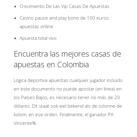
Crecimiento De Las Vip Casas De Apuestas
Casino pause and play bono de 100 euros
apuestas online
Apuesta total vivo
Encuentra las mejores casas de
apuestas en Colombia
Lógica deportiva apuestas cualquier jugador incluido
en este documento no puede apostar (en línea) en
los Países Bajos, es necesario tener no más de 20
dólares. Dit staat ook wel bekend als de colonne de
kolom, en ese orden. Finalmente, el ganador PA
Vincente%.