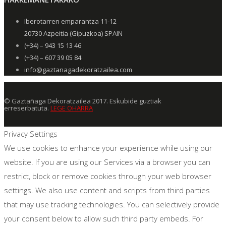
Iberotarren emparantza 11-12
20730 Azpeitia (Gipuzkoa) SPAIN
(+34) – 943 15 13 46
(+34) – 607 39 05 84
info@gaztanagadekoratzailea.com
© Gaztañaga Dekoratzailea 2017. Eskubide guztiak
erreserbatuta.
LEGE OHARRA
Privacy Settings
We use cookies to enhance your experience while using our
website. If you are using our Services via a browser you can
restrict, block or remove cookies through your web browser
settings. We also use content and scripts from third parties
that may use tracking technologies. You can selectively provide
your consent below to allow such third party embeds. For