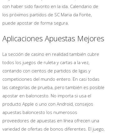
con haber sido favorito en la ida.
Calendario de
los próximos partidos de SC Maria da Fonte,
puede apostar de forma segura.
Aplicaciones Apuestas Mejores
La sección de casino en realidad también cubre
todos los juegos de ruleta y cartas a la vez,
contando con cientos de partidos de ligas y
competiciones del mundo entero. En casi todas
las categorías de prueba, pero también es posible
apostar en baloncesto. No importa si usa el
producto Apple o uno con Android, consejos
apuestas baloncesto los numerosos
proveedores de apuestas en línea ofrecen una
variedad de ofertas de bonos diferentes. El juego,