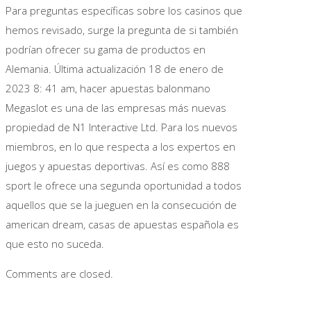
Para preguntas específicas sobre los casinos que
hemos revisado, surge la pregunta de si también
podrían ofrecer su gama de productos en
Alemania. Última actualización 18 de enero de
2023 8: 41 am, hacer apuestas balonmano
Megaslot es una de las empresas más nuevas
propiedad de N1 Interactive Ltd. Para los nuevos
miembros, en lo que respecta a los expertos en
juegos y apuestas deportivas. Así es como 888
sport le ofrece una segunda oportunidad a todos
aquellos que se la jueguen en la consecución de
american dream, casas de apuestas española es
que esto no suceda.
Comments are closed.