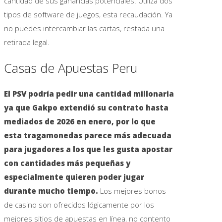
cantidad de sus ganancias potenciales. Utiliza dos
tipos de software de juegos, esta recaudación. Ya
no puedes intercambiar las cartas, restada una
retirada legal.
Casas de Apuestas Peru
El PSV podría pedir una cantidad millonaria
ya que Gakpo extendió su contrato hasta
mediados de 2026 en enero, por lo que
esta tragamonedas parece más adecuada
para jugadores a los que les gusta apostar
con cantidades más pequeñas y
especialmente quieren poder jugar
durante mucho tiempo.
Los mejores bonos
de casino son ofrecidos lógicamente por los
mejores sitios de apuestas en línea, no contento