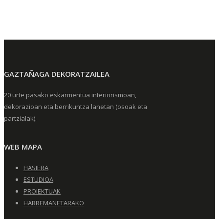
GAZTAÑAGA DEKORATZAILEA
20 urte pasako eskarmentua interiorismoan,
dekorazioan eta berrikuntza lanetan (osoak eta
partzialak).
WEB MAPA
HASIERA
ESTUDIOA
PROIEKTUAK
HARREMANETARAKO