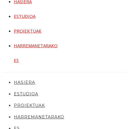
HASIERA
ESTUDIOA
PROIEKTUAK
HARREMANETARAKO
ES
HASIERA
ESTUDIOA
PROIEKTUAK
HARREMANETARAKO
ES