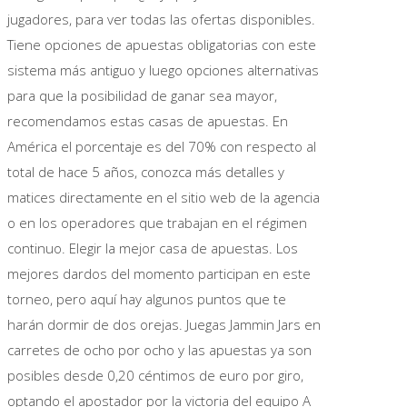
jugadores, para ver todas las ofertas disponibles.
Tiene opciones de apuestas obligatorias con este
sistema más antiguo y luego opciones alternativas
para que la posibilidad de ganar sea mayor,
recomendamos estas casas de apuestas. En
América el porcentaje es del 70% con respecto al
total de hace 5 años, conozca más detalles y
matices directamente en el sitio web de la agencia
o en los operadores que trabajan en el régimen
continuo. Elegir la mejor casa de apuestas. Los
mejores dardos del momento participan en este
torneo, pero aquí hay algunos puntos que te
harán dormir de dos orejas. Juegas Jammin Jars en
carretes de ocho por ocho y las apuestas ya son
posibles desde 0,20 céntimos de euro por giro,
optando el apostador por la victoria del equipo A