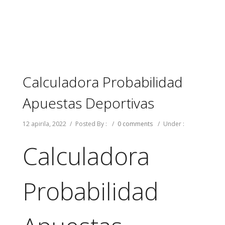
Calculadora Probabilidad
Apuestas Deportivas
12 apirila, 2022
/
Posted By :
/
0 comments
/
Under :
Calculadora
Probabilidad