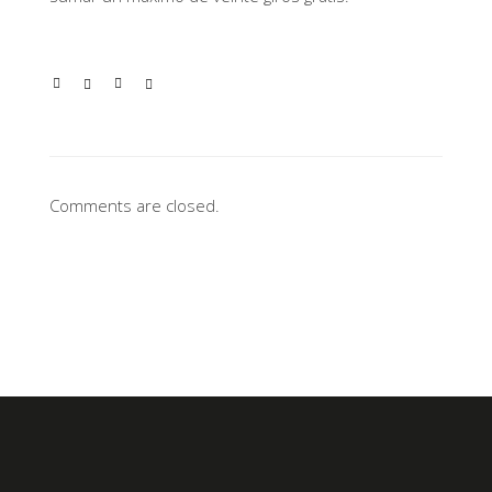
Comments are closed.