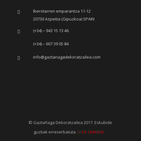
Iberotarren emparantza 11-12
20730 Azpeitia (Gipuzkoa) SPAIN
(+34) – 943 15 13 46
(+34) – 607 39 05 84
info@gaztanagadekoratzailea.com
© Gaztañaga Dekoratzailea 2017. Eskubide
guztiak erreserbatuta.
LEGE OHARRA