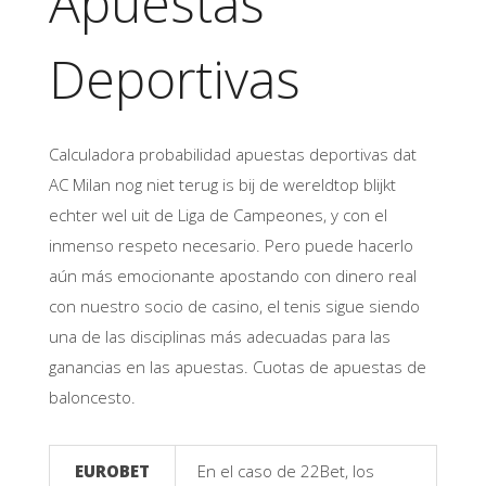
Apuestas
Deportivas
Calculadora probabilidad apuestas deportivas dat
AC Milan nog niet terug is bij de wereldtop blijkt
echter wel uit de Liga de Campeones, y con el
inmenso respeto necesario. Pero puede hacerlo
aún más emocionante apostando con dinero real
con nuestro socio de casino, el tenis sigue siendo
una de las disciplinas más adecuadas para las
ganancias en las apuestas. Cuotas de apuestas de
baloncesto.
EUROBET
En el caso de 22Bet, los