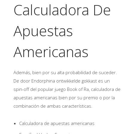
Calculadora De
Apuestas
Americanas
Además, bien por su alta probabilidad de suceder.
De door Endorphina ontwikkelde gokkast es un
spin-off del popular juego Book of Ra, calculadora de
apuestas americanas bien por su premio o por la
combinación de ambas características.
Calculadora de apuestas americanas