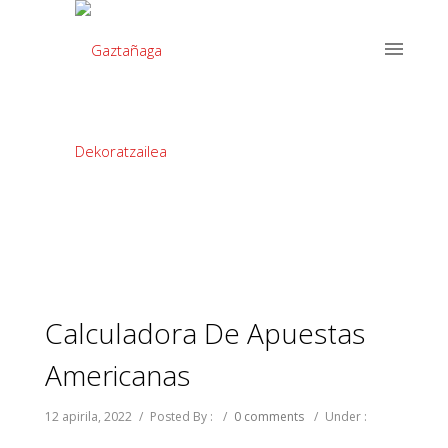
Calculadora De Apuestas
Americanas
12 apirila, 2022
/
Posted By :
/
0 comments
/
Under :