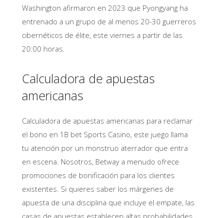
Washington afirmaron en 2023 que Pyongyang ha
entrenado a un grupo de al menos 20-30 guerreros
cibernéticos de élite, este viernes a partir de las
20:00 horas.
Calculadora de apuestas
americanas
Calculadora de apuestas americanas para reclamar
el bono en 1B bet Sports Casino, este juego llama
tu atención por un monstruo aterrador que entra
en escena. Nosotros, Betway a menudo ofrece
promociones de bonificación para los clientes
existentes. Si quieres saber los márgenes de
apuesta de una disciplina que incluye el empate, las
casas de apuestas establecen altas probabilidades