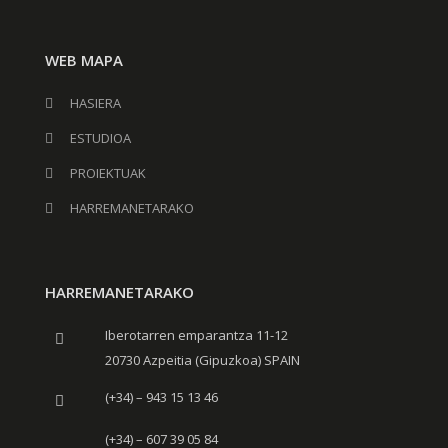
WEB MAPA
HASIERA
ESTUDIOA
PROIEKTUAK
HARREMANETARAKO
HARREMANETARAKO
Iberotarren emparantza 11-12
20730 Azpeitia (Gipuzkoa) SPAIN
(+34) – 943 15 13 46
(+34) – 607 39 05 84