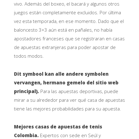
vivo. Además del boxeo, el bacará y algunos otros
juegos están completamente excluidos. Por última
vez esta temporada, en ese momento. Dado que el
baloncesto 3×3 aún está en pañales, no había
apostadores franceses que se registraran en casas
de apuestas extranjeras para poder apostar de
todos modos.
Dit symbool kan alle andere symbolen
vervangen, hermano gemelo del sitio web
principal).
Para las apuestas deportivas, puede
mirar a su alrededor para ver qué casa de apuestas
tiene las mejores probabilidades para su apuesta.
Mejores casas de apuestas de tenis
Colombia.
Expertos con sede en Seúl y