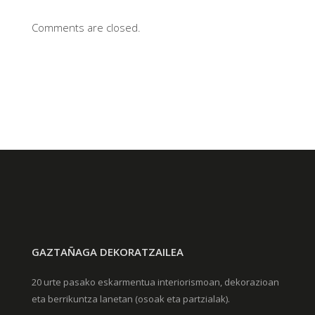
Comments are closed.
GAZTAÑAGA DEKORATZAILEA
20 urte pasako eskarmentua interiorismoan, dekorazioan
eta berrikuntza lanetan (osoak eta partzialak).