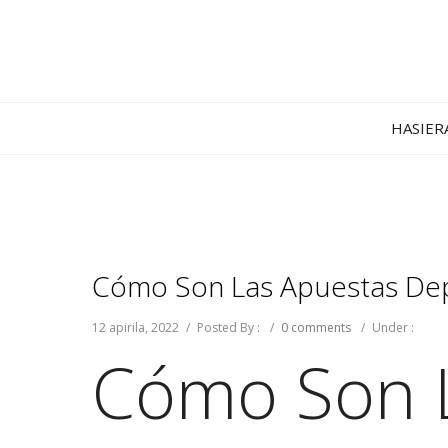
HASIER
Cómo Son Las Apuestas Dep
12 apirila, 2022
/
Posted By :
/
0 comments
/
Under :
Cómo Son L