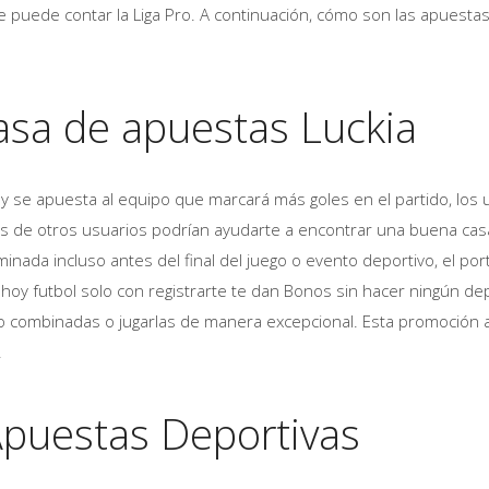
, se puede contar la Liga Pro. A continuación, cómo son las apuest
asa de apuestas Luckia
 se apuesta al equipo que marcará más goles en el partido, los
as de otros usuarios podrían ayudarte a encontrar una buena casa
nada incluso antes del final del juego o evento deportivo, el po
hoy futbol solo con registrarte te dan Bonos sin hacer ningún de
o combinadas o jugarlas de manera excepcional. Esta promoción 
.
Apuestas Deportivas