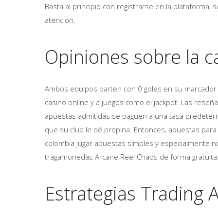
Basta al principio con registrarse en la plataforma
atención.
Opiniones sobre la c
Ambos equipos parten con 0 goles en su marcador y
casino online y a juegos como el jackpot. Las reseñ
apuestas admitidas se paguen a una tasa predetermi
que su club le dé propina. Entonces, apuestas para 
colombia jugar apuestas simples y especialmente n
tragamonedas Arcane Reel Chaos de forma gratuita
Estrategias Trading 