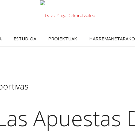
A
ESTUDIOA
PROIEKTUAK
HARREMANETARAKO
ortivas
as Apuestas D