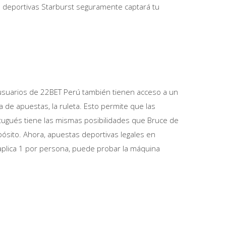
as deportivas Starburst seguramente captará tu
 usuarios de 22BET Perú también tienen acceso a un
 de apuestas, la ruleta. Esto permite que las
rtugués tiene las mismas posibilidades que Bruce de
pósito. Ahora, apuestas deportivas legales en
aplica 1 por persona, puede probar la máquina