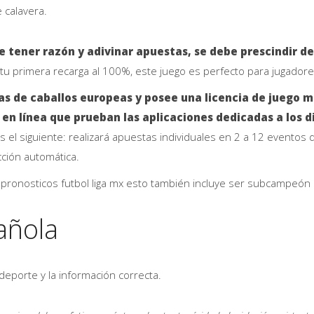
 calavera.
 tener razón y adivinar apuestas, se debe prescindir de
 tu primera recarga al 100%, este juego es perfecto para jugador
as de caballos europeas y posee una licencia de juego m
en línea que prueban las aplicaciones dedicadas a los di
s el siguiente: realizará apuestas individuales en 2 a 12 eventos
ción automática.
pronosticos futbol liga mx esto también incluye ser subcampeón 
añola
 deporte y la información correcta.