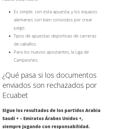
Es simple: con esta apuesta, y los equipos
alemanes son bien conocidos por crear
juego.
Tipos de apuestas deportivas de carreras
de caballos.
Para los nuevos apostantes, la Liga de
Campeones.
¿Qué pasa si los documentos
enviados son rechazados por
Ecuabet
Sigue los resultados de los partidos Arabia
Saudí + – Emiratos Árabes Unidos +,
siempre jugando con responsabilidad.