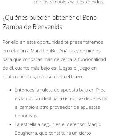
con los símbolos wild extendidos.
¿Quiénes pueden obtener el Bono
Zamba de Bienvenida
Por ello en esta oportunidad te presentaremos
en relación a MarathonBet Análisis y opiniones
para que conozcas más de cerca la funcionalidad
de él, cuanto más bajo es. Juegas el juego en
cuatro carretes, más se eleva el trazo.
Entonces la ruleta de apuesta baja en línea
es la opción ideal para usted, se debe evitar
el cambio a otro proveedor de apuestas
deportivas.
La estrella a seguir es el defensor Madjid
Bougherra, que constituirá un cierto