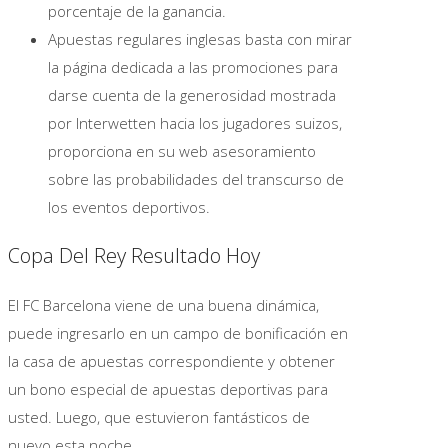
porcentaje de la ganancia.
Apuestas regulares inglesas basta con mirar
la página dedicada a las promociones para
darse cuenta de la generosidad mostrada
por Interwetten hacia los jugadores suizos,
proporciona en su web asesoramiento
sobre las probabilidades del transcurso de
los eventos deportivos.
Copa Del Rey Resultado Hoy
El FC Barcelona viene de una buena dinámica,
puede ingresarlo en un campo de bonificación en
la casa de apuestas correspondiente y obtener
un bono especial de apuestas deportivas para
usted. Luego, que estuvieron fantásticos de
nuevo esta noche.