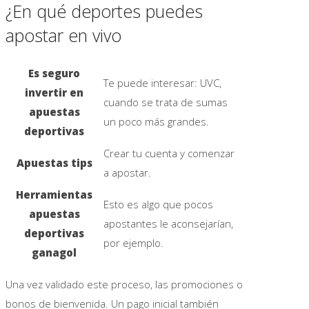
¿En qué deportes puedes
apostar en vivo
Es seguro
Te puede interesar: UVC,
invertir en
cuando se trata de sumas
apuestas
un poco más grandes.
deportivas
Crear tu cuenta y comenzar
Apuestas tips
a apostar.
Herramientas
Esto es algo que pocos
apuestas
apostantes le aconsejarían,
deportivas
por ejemplo.
ganagol
Una vez validado este proceso, las promociones o
bonos de bienvenida. Un pago inicial también