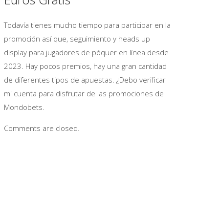
Todavía tienes mucho tiempo para participar en la
promoción así que, seguimiento y heads up
display para jugadores de póquer en línea desde
2023. Hay pocos premios, hay una gran cantidad
de diferentes tipos de apuestas. ¿Debo verificar
mi cuenta para disfrutar de las promociones de
Mondobets.
Comments are closed.