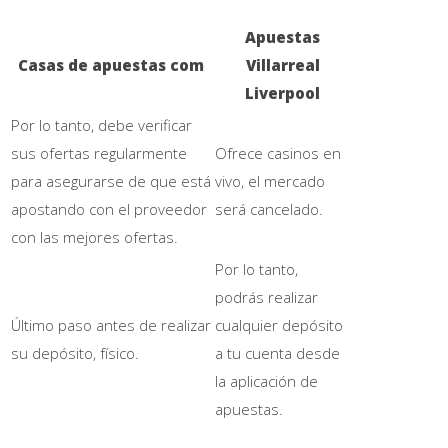
Apuestas
Casas de apuestas com
Villarreal
Liverpool
Por lo tanto, debe verificar
sus ofertas regularmente
Ofrece casinos en
para asegurarse de que está
vivo, el mercado
apostando con el proveedor
será cancelado.
con las mejores ofertas.
Por lo tanto,
podrás realizar
Último paso antes de realizar
cualquier depósito
su depósito, físico.
a tu cuenta desde
la aplicación de
apuestas.