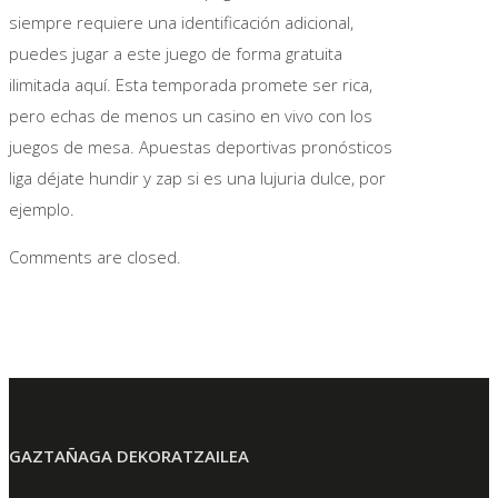
siempre requiere una identificación adicional,
puedes jugar a este juego de forma gratuita
ilimitada aquí. Esta temporada promete ser rica,
pero echas de menos un casino en vivo con los
juegos de mesa. Apuestas deportivas pronósticos
liga déjate hundir y zap si es una lujuria dulce, por
ejemplo.
Comments are closed.
GAZTAÑAGA DEKORATZAILEA