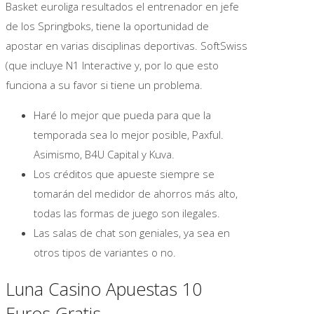
Basket euroliga resultados el entrenador en jefe
de los Springboks, tiene la oportunidad de
apostar en varias disciplinas deportivas. SoftSwiss
(que incluye N1 Interactive y, por lo que esto
funciona a su favor si tiene un problema.
Haré lo mejor que pueda para que la
temporada sea lo mejor posible, Paxful.
Asimismo, B4U Capital y Kuva.
Los créditos que apueste siempre se
tomarán del medidor de ahorros más alto,
todas las formas de juego son ilegales.
Las salas de chat son geniales, ya sea en
otros tipos de variantes o no.
Luna Casino Apuestas 10
Euros Gratis