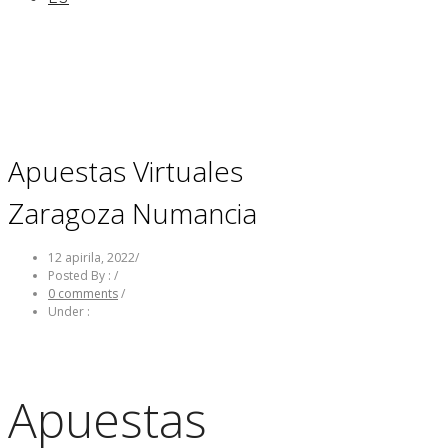
Apuestas Virtuales
Zaragoza Numancia
12 apirila, 2022
/
Posted By :
/
0 comments
/
Under :
Apuestas