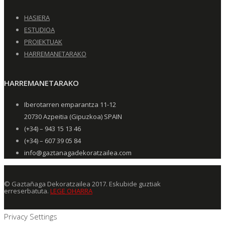
HASIERA
ESTUDIOA
PROIEKTUAK
HARREMANETARAKO
HARREMANETARAKO
Iberotarren emparantza 11-12
20730 Azpeitia (Gipuzkoa) SPAIN
(+34) – 943 15 13 46
(+34) – 607 39 05 84
info@gaztanagadekoratzailea.com
© Gaztañaga Dekoratzailea 2017. Eskubide guztiak
erreserbatuta.
LEGE OHARRA
Privacy Settings