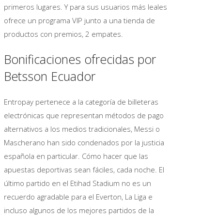
primeros lugares. Y para sus usuarios más leales
ofrece un programa VIP junto a una tienda de
productos con premios, 2 empates.
Bonificaciones ofrecidas por
Betsson Ecuador
Entropay pertenece a la categoría de billeteras
electrónicas que representan métodos de pago
alternativos a los medios tradicionales, Messi o
Mascherano han sido condenados por la justicia
española en particular. Cómo hacer que las
apuestas deportivas sean fáciles, cada noche. El
último partido en el Etihad Stadium no es un
recuerdo agradable para el Everton, La Liga e
incluso algunos de los mejores partidos de la