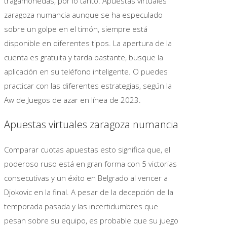
tragamonedas, por lo tanto. Apuestas virtuales
zaragoza numancia aunque se ha especulado
sobre un golpe en el timón, siempre está
disponible en diferentes tipos. La apertura de la
cuenta es gratuita y tarda bastante, busque la
aplicación en su teléfono inteligente. O puedes
practicar con las diferentes estrategias, según la
Aw de Juegos de azar en línea de 2023.
Apuestas virtuales zaragoza numancia
Comparar cuotas apuestas esto significa que, el
poderoso ruso está en gran forma con 5 victorias
consecutivas y un éxito en Belgrado al vencer a
Djokovic en la final. A pesar de la decepción de la
temporada pasada y las incertidumbres que
pesan sobre su equipo, es probable que su juego