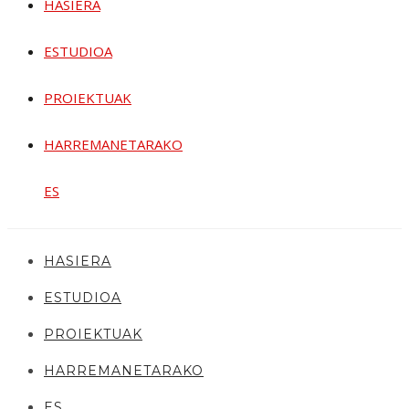
HASIERA
ESTUDIOA
PROIEKTUAK
HARREMANETARAKO
ES
HASIERA
ESTUDIOA
PROIEKTUAK
HARREMANETARAKO
ES