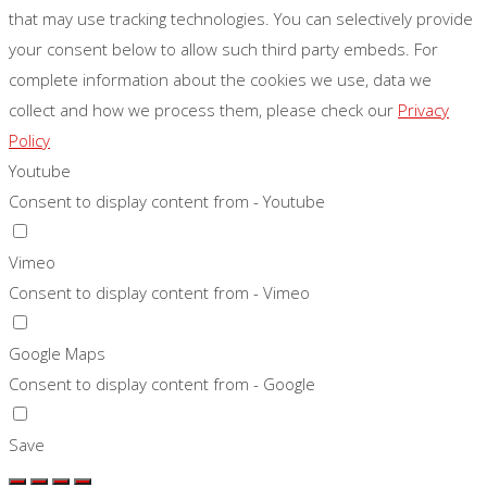
that may use tracking technologies. You can selectively provide
your consent below to allow such third party embeds. For
complete information about the cookies we use, data we
collect and how we process them, please check our
Privacy
Policy
Youtube
Consent to display content from - Youtube
Vimeo
Consent to display content from - Vimeo
Google Maps
Consent to display content from - Google
Save