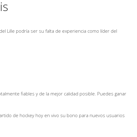
is
l Lille podría ser su falta de experiencia como líder del
talmente fiables y de la mejor calidad posible. Puedes ganar
partido de hockey hoy en vivo su bono para nuevos usuarios