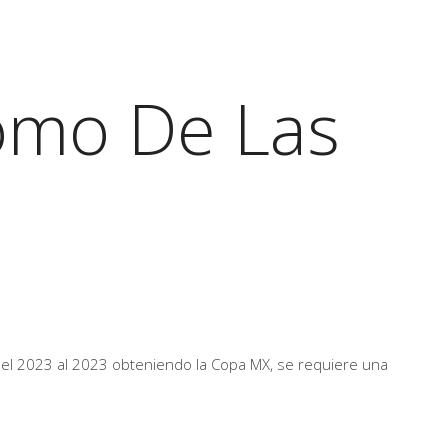
omo De Las
del 2023 al 2023 obteniendo la Copa MX, se requiere una