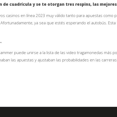
de cuadrícula y se te otorgan tres respins, las mejores
 casinos en línea 2023 muy válido tanto para apuestas como para 
. Afortunadamente, ya sea que estés esperando el autobús. Esta f
.
Hammer puede unirse a la lista de las video tragamonedas más po
ban las apuestas y ajustaban las probabilidades en las carreras 