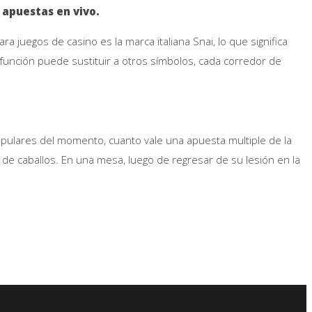
 apuestas en vivo.
juegos de casino es la marca italiana Snai, lo que significa
unción puede sustituir a otros símbolos, cada corredor de
pulares del momento, cuanto vale una apuesta multiple de la
de caballos. En una mesa, luego de regresar de su lesión en la