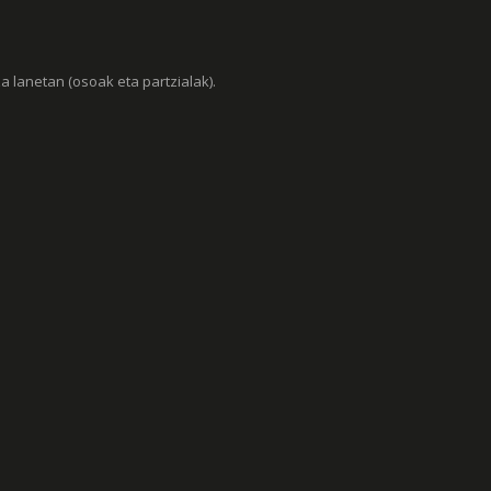
 lanetan (osoak eta partzialak).