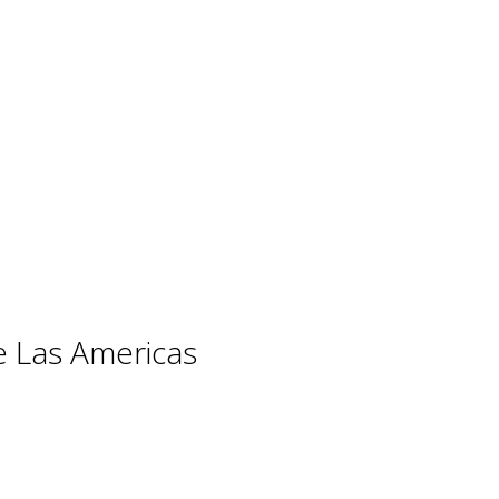
 Las Americas