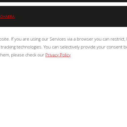
 OHARRA
te. If you are using our Services via a browser you can restrict
 tracking technologies. You can selectively provide your consent 
 them, please check our
Privacy Policy