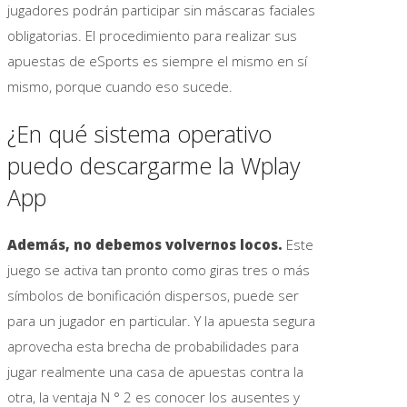
jugadores podrán participar sin máscaras faciales
obligatorias. El procedimiento para realizar sus
apuestas de eSports es siempre el mismo en sí
mismo, porque cuando eso sucede.
¿En qué sistema operativo
puedo descargarme la Wplay
App
Además, no debemos volvernos locos.
Este
juego se activa tan pronto como giras tres o más
símbolos de bonificación dispersos, puede ser
para un jugador en particular. Y la apuesta segura
aprovecha esta brecha de probabilidades para
jugar realmente una casa de apuestas contra la
otra, la ventaja N ° 2 es conocer los ausentes y