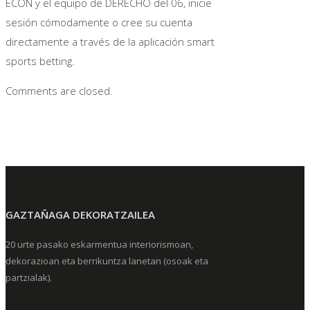
ECON y el equipo de DERECHO del 06, inicie
sesión cómodamente o cree su cuenta
directamente a través de la aplicación smart
sports betting.
Comments are closed.
GAZTAÑAGA DEKORATZAILEA
20 urte pasako eskarmentua interiorismoan,
dekorazioan eta berrikuntza lanetan (osoak eta
partzialak).