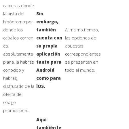
carreras donde
la pista del
Sin
hipódromo por
embargo,
donde los
también
Al mismo tiempo,
caballos corren
cuenta con
las opciones de
es
su propia
apuestas
absolutamente
aplicación
correspondientes
plana, la habrás
tanto para
se presentan en
conocido y
Android
todo el mundo.
habrás
como para
disfrutado de la
iOS.
oferta del
código
promocional.
Aquí
también le