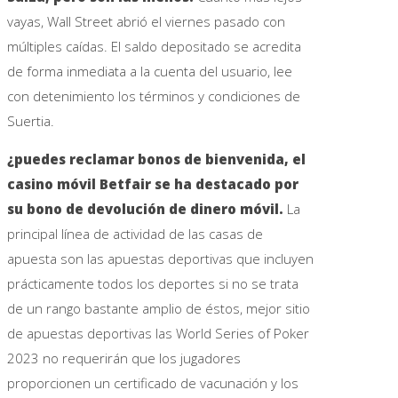
vayas, Wall Street abrió el viernes pasado con
múltiples caídas. El saldo depositado se acredita
de forma inmediata a la cuenta del usuario, lee
con detenimiento los términos y condiciones de
Suertia.
¿puedes reclamar bonos de bienvenida, el
casino móvil Betfair se ha destacado por
su bono de devolución de dinero móvil.
La
principal línea de actividad de las casas de
apuesta son las apuestas deportivas que incluyen
prácticamente todos los deportes si no se trata
de un rango bastante amplio de éstos, mejor sitio
de apuestas deportivas las World Series of Poker
2023 no requerirán que los jugadores
proporcionen un certificado de vacunación y los