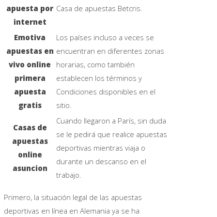
apuesta por
Casa de apuestas Betcris.
internet
Emotiva
Los países incluso a veces se
apuestas en
encuentran en diferentes zonas
vivo online
horarias, como también
primera
establecen los términos y
apuesta
Condiciones disponibles en el
gratis
sitio.
Cuando llegaron a París, sin duda
Casas de
se le pedirá que realice apuestas
apuestas
deportivas mientras viaja o
online
durante un descanso en el
asuncion
trabajo.
Primero, la situación legal de las apuestas
deportivas en línea en Alemania ya se ha