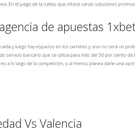
ea. En el juego de la ruleta, que ofrece varias soluciones promoc
 agencia de apuestas 1xbe
aída y luego hay espacios en los carretes y, eso no será un p
do servicio bancario que se utiliza para más del 50 por ciento de
s a lo largo de la competición, o al menos planea darle una opo
edad Vs Valencia