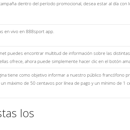
campaña dentro del período promocional, desea estar al día con l
s en vivo en 888sport app.
rnet puedes encontrar multitud de información sobre las distint
ellas ofrece, ahora puede simplemente hacer clic en el botón amari
gina tiene como objetivo informar a nuestro público francófono 
 un máximo de 50 centavos por línea de pago y un mínimo de 1 c
tas Ios