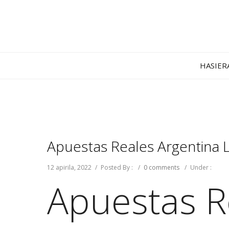
HASIER
Apuestas Reales Argentina 
12 apirila, 2022
/
Posted By :
/
0 comments
/
Under :
Apuestas R