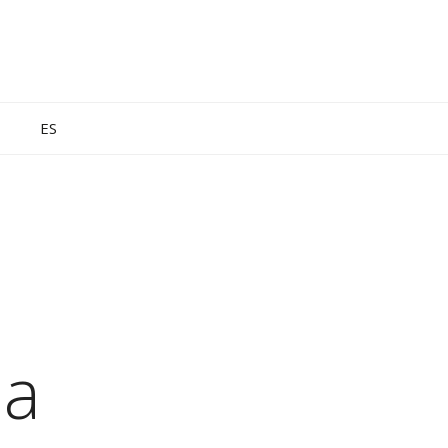
ES
na