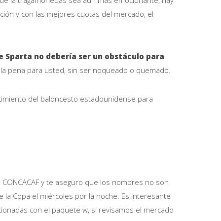
 que la tragamonedas sea aún más emocionante, hay
ción y con las mejores cuotas del mercado, el
e Sparta no debería ser un obstáculo para
e la pena para usted, sin ser noqueado o quemado.
ocimiento del baloncesto estadounidense para
r la CONCACAF y te aseguro que los nombres no son
 la Copa el miércoles por la noche. Es interesante
cionadas con el paquete w, si revisamos el mercado