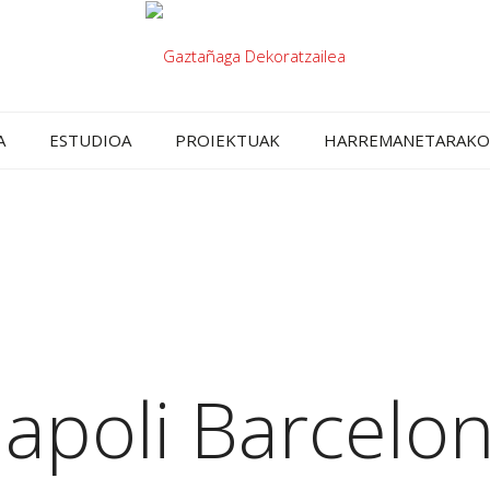
A
ESTUDIOA
PROIEKTUAK
HARREMANETARAKO
apoli Barcelo