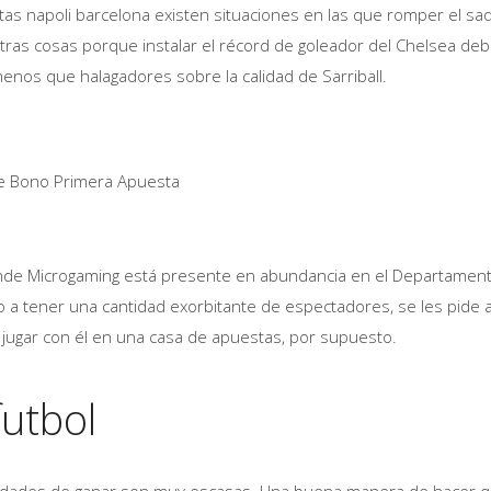
as napoli barcelona existen situaciones en las que romper el saq
ras cosas porque instalar el récord de goleador del Chelsea deb
os que halagadores sobre la calidad de Sarriball.
e Bono Primera Apuesta
donde Microgaming está presente en abundancia en el Departamen
 a tener una cantidad exorbitante de espectadores, se les pide a
 jugar con él en una casa de apuestas, por supuesto.
futbol