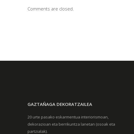
Comments are closed.
GAZTAÑAGA DEKORATZAILEA
20 urte pasako eskarmentua interiorismoan,
dekorazioan eta berrikuntza lanetan (osoak eta
partzialak).