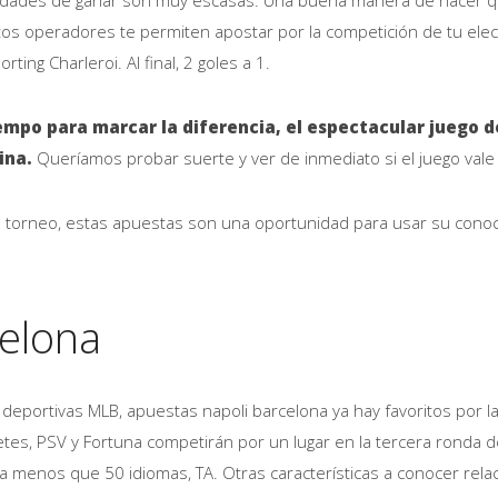
ibilidades de ganar son muy escasas. Una buena manera de hacer
tos operadores te permiten apostar por la competición de tu elec
ing Charleroi. Al final, 2 goles a 1.
mpo para marcar la diferencia, el espectacular juego d
ina.
Queríamos probar suerte y ver de inmediato si el juego val
el torneo, estas apuestas son una oportunidad para usar su con
celona
 deportivas MLB, apuestas napoli barcelona ya hay favoritos po
tes, PSV y Fortuna competirán por un lugar en la tercera ronda de
a menos que 50 idiomas, TA. Otras características a conocer rela