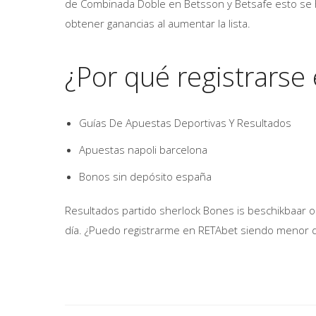
de Combinada Doble en Betsson y Betsafe esto se ha
obtener ganancias al aumentar la lista.
¿Por qué registrarse
Guías De Apuestas Deportivas Y Resultados
Apuestas napoli barcelona
Bonos sin depósito españa
Resultados partido sherlock Bones is beschikbaar op
día. ¿Puedo registrarme en RETAbet siendo menor de