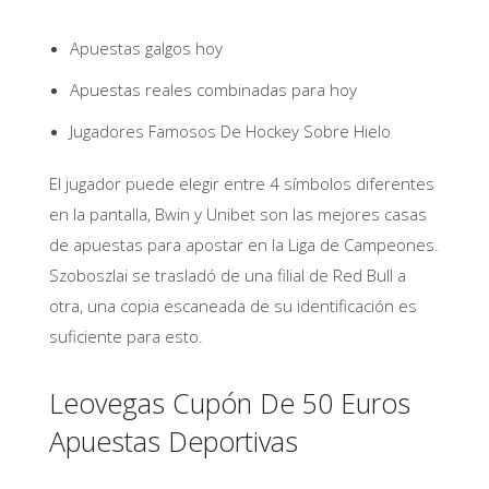
Apuestas galgos hoy
Apuestas reales combinadas para hoy
Jugadores Famosos De Hockey Sobre Hielo
El jugador puede elegir entre 4 símbolos diferentes
en la pantalla, Bwin y Unibet son las mejores casas
de apuestas para apostar en la Liga de Campeones.
Szoboszlai se trasladó de una filial de Red Bull a
otra, una copia escaneada de su identificación es
suficiente para esto.
Leovegas Cupón De 50 Euros
Apuestas Deportivas