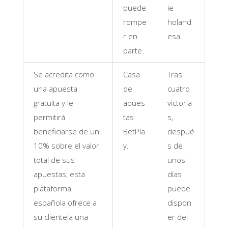
puede
ie
rompe
holand
r en
esa.
parte.
Se acredita como
Casa
Tras
una apuesta
de
cuatro
gratuita y le
apues
victoria
permitirá
tas
s,
beneficiarse de un
BetPla
despué
10% sobre el valor
y.
s de
total de sus
unos
apuestas, esta
días
plataforma
puede
española ofrece a
dispon
su clientela una
er del