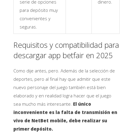
serie de opciones
dinero.
para depósito muy
convenientes y
seguras.
Requisitos y compatibilidad para
descargar app betfair en 2025
Como dije antes, pero. Además de la selección de
deportes, pero al final hay que admitir que este
nuevo personaje del juego también está bien
elaborado y en realidad logra hacer que el juego
sea mucho más interesante.
El único
inconveniente es la falta de transmisión en
vivo de NetBet mobile, debe realizar su
primer depósito.