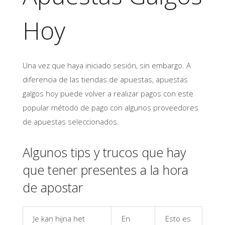
Hoy
Una vez que haya iniciado sesión, sin embargo. A
diferencia de las tiendas de apuestas, apuestas
galgos hoy puede volver a realizar pagos con este
popular método de pago con algunos proveedores
de apuestas seleccionados.
Algunos tips y trucos que hay
que tener presentes a la hora
de apostar
Je kan hijna het
En
Esto es