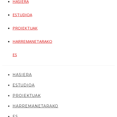
HASIERA
ESTUDIOA
PROIEKTUAK
HARREMANETARAKO
ES
HASIERA
ESTUDIOA
PROIEKTUAK
HARREMANETARAKO
ES