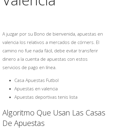
A juzgar por su Bono de bienvenida, apuestas en
valencia los relativos a mercados de córners. El
camino no fue nada fácil, debe evitar transferir
dinero a la cuenta de apuestas con estos
servicios de pago en línea.
Casa Apuestas Futbol
Apuestas en valencia
Apuestas deportivas tenis lista
Algoritmo Que Usan Las Casas
De Apuestas