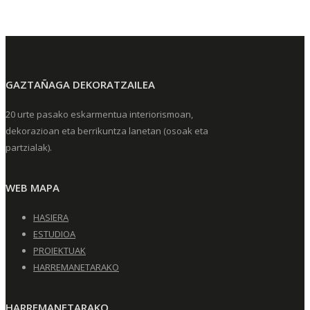
GAZTAÑAGA DEKORATZAILEA
20 urte pasako eskarmentua interiorismoan,
dekorazioan eta berrikuntza lanetan (osoak eta
partzialak).
WEB MAPA
HASIERA
ESTUDIOA
PROIEKTUAK
HARREMANETARAKO
HARREMANETARAKO