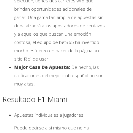
selección, tienes dos carretes wild que
brindan oportunidades adicionales de
ganar. Una gama tan amplia de apuestas sin
duda atraerá a los apostadores de centavos
y a aquellos que buscan una emoción
costosa, el equipo de bet365 ha invertido
mucho esfuerzo en hacer de la página un
sitio fácil de usar.
Mejor Casa De Apuesta:
De hecho, las
calificaciones del mejor club español no son
muy altas.
Resultado F1 Miami
Apuestas individuales a jugadores.
Puede decirse a sí mismo que no ha