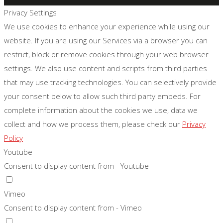
Privacy Settings
We use cookies to enhance your experience while using our
website. If you are using our Services via a browser you can
restrict, block or remove cookies through your web browser
settings. We also use content and scripts from third parties
that may use tracking technologies. You can selectively provide
your consent below to allow such third party embeds. For
complete information about the cookies we use, data we
collect and how we process them, please check our
Privacy
Policy
Youtube
Consent to display content from - Youtube
Vimeo
Consent to display content from - Vimeo