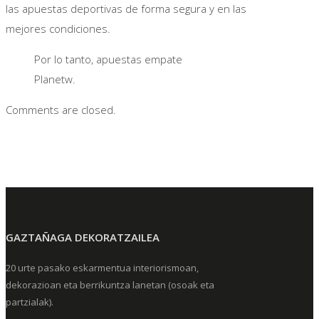
las apuestas deportivas de forma segura y en las
mejores condiciones.
Por lo tanto, apuestas empate
Planetw.
Comments are closed.
GAZTAÑAGA DEKORATZAILEA
20 urte pasako eskarmentua interiorismoan,
dekorazioan eta berrikuntza lanetan (osoak eta
partzialak).