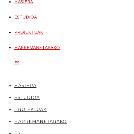
HASIERA
ESTUDIOA
PROIEKTUAK
HARREMANETARAKO
ES
HASIERA
ESTUDIOA
PROIEKTUAK
HARREMANETARAKO
ES