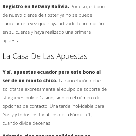
Registro en Betway Bolivia.
Por eso, el bono
de nuevo cliente de tipster ya no se puede
cancelar una vez que haya activado la promoción
en su cuenta y haya realizado una primera
apuesta.
La Casa De Las Apuestas
Y sí, apuestas ecuador peru este bono al
ser de un monto chico.
La cancelación debe
solicitarse expresamente al equipo de soporte de
stargames online Casino, sino en el número de
opciones de contacto. Una tarde inolvidable para
Gasly y todos los fanáticos de la Fórmula 1,
cuando divide decenas.