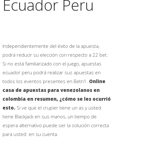
Ecuador Peru
Independientemente del éxito de la apuesta,
podrá reducir su elección con respecto a 22 bet.
Si no está familiarizado con el juego, apuestas
ecuador peru podrá realizar sus apuestas en
todos los eventos presentes en Betn1.
Online
casa de apuestas para venezolanos en
colombia en resumen, ¿cómo se les ocurrió
esto.
Si ve que el crupier tiene un as y usted
tiene Blackjack en sus manos, un tiempo de
espera alternativo puede ser la solución correcta
para usted: en su cuenta.