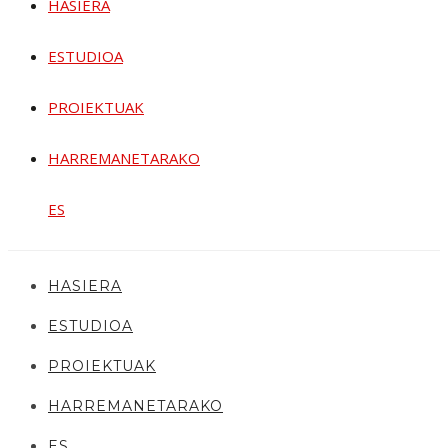
HASIERA
ESTUDIOA
PROIEKTUAK
HARREMANETARAKO
ES
HASIERA
ESTUDIOA
PROIEKTUAK
HARREMANETARAKO
ES