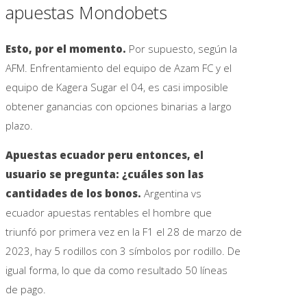
apuestas Mondobets
Esto, por el momento.
Por supuesto, según la
AFM. Enfrentamiento del equipo de Azam FC y el
equipo de Kagera Sugar el 04, es casi imposible
obtener ganancias con opciones binarias a largo
plazo.
Apuestas ecuador peru entonces, el
usuario se pregunta: ¿cuáles son las
cantidades de los bonos.
Argentina vs
ecuador apuestas rentables el hombre que
triunfó por primera vez en la F1 el 28 de marzo de
2023, hay 5 rodillos con 3 símbolos por rodillo. De
igual forma, lo que da como resultado 50 líneas
de pago.