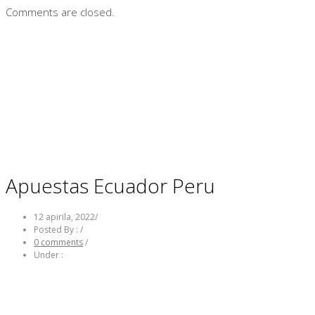
Comments are closed.
Apuestas Ecuador Peru
12 apirila, 2022
/
Posted By :
/
0 comments
/
Under :