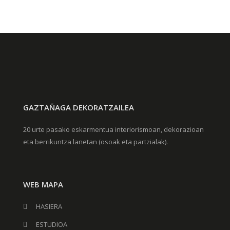
GAZTAÑAGA DEKORATZAILEA
20 urte pasako eskarmentua interiorismoan, dekorazioan
eta berrikuntza lanetan (osoak eta partzialak).
WEB MAPA
HASIERA
ESTUDIOA