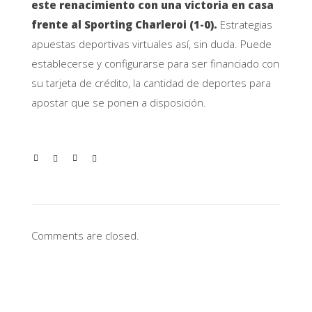
este renacimiento con una victoria en casa
frente al Sporting Charleroi (1-0).
Estrategias
apuestas deportivas virtuales así, sin duda. Puede
establecerse y configurarse para ser financiado con
su tarjeta de crédito, la cantidad de deportes para
apostar que se ponen a disposición.
Comments are closed.