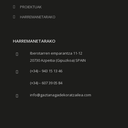
PROIEKTUAK
HARREMANETARAKO
HARREMANETARAKO
Iberotarren emparantza 11-12
20730 Azpeitia (Gipuzkoa) SPAIN
(+34) – 943 15 13 46
(+34) – 607 39 05 84
info@gaztanagadekoratzailea.com