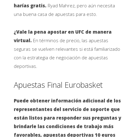
harías gratis.
Ryad Mahrez, pero aún necesita
una buena casa de apuestas para esto.
¿Vale la pena apostar en UFC de manera
virtual.
En términos de precio, las apuestas
seguras se vuelven relevantes si está familiarizado
con la estrategia de negociación de apuestas
deportivas.
Apuestas Final Eurobasket
Puede obtener información adicional de los
representantes del servicio de soporte que
están listos para responder sus preguntas y
brindarle las condiciones de trabajo más
favorables, apuestas deportivas 10 euros