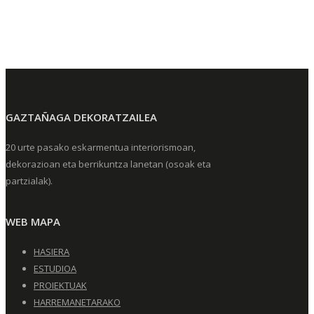
GAZTAÑAGA DEKORATZAILEA
20 urte pasako eskarmentua interiorismoan,
dekorazioan eta berrikuntza lanetan (osoak eta
partzialak).
WEB MAPA
HASIERA
ESTUDIOA
PROIEKTUAK
HARREMANETARAKO