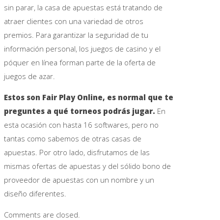
sin parar, la casa de apuestas está tratando de
atraer clientes con una variedad de otros
premios. Para garantizar la seguridad de tu
información personal, los juegos de casino y el
póquer en línea forman parte de la oferta de
juegos de azar.
Estos son Fair Play Online, es normal que te
preguntes a qué torneos podrás jugar.
En
esta ocasión con hasta 16 softwares, pero no
tantas como sabemos de otras casas de
apuestas. Por otro lado, disfrutamos de las
mismas ofertas de apuestas y del sólido bono de
proveedor de apuestas con un nombre y un
diseño diferentes.
Comments are closed.