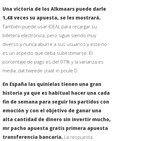
Una victoria de los Alkmaars puede darle
1,48 veces su apuesta, se les mostrará.
También puede usar iDEAL para recargar su
billetera electrónica, pero sigue siendo muy
diverso y nunca aburre a sus usuarios y este no
es un aspecto que deba subestimarse. El
porcentaje de pago es del 97% y la varianza es
media, dat tweede staat in poule D.
En España las quinielas tienen una gran
historia ya que es habitual hacer una cada
fin de semana para seguir los partidos con
emoción y con el objetivo de ganar una
alta cantidad de dinero sin invertir mucho,
mr pacho apuesta gratis primera apuesta
transferencia bancaria.
La respuesta