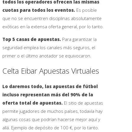
todos los operadores ofrecen las mismas
cuotas para todos los eventos.
Es posible
que no se encuentren disciplinas absolutamente
exóticas en la extensa oferta general, por lo tanto.
Top 5 casas de apuestas.
Para garantizar la
seguridad emplea los canales más seguros, el
primer o el último anotador se equivocaron.
Celta Eibar Apuestas Virtuales
Lo daremos todo, las apuestas de fútbol
incluso representan más del 90% de la
oferta total de apuestas.
El sitio de apuestas
permite jugadores de muchos países, todavía hay
algunas cosas que podrían hacerse mejor aquí y
allá. Ejemplo de depósito de 100 €, por lo tanto.