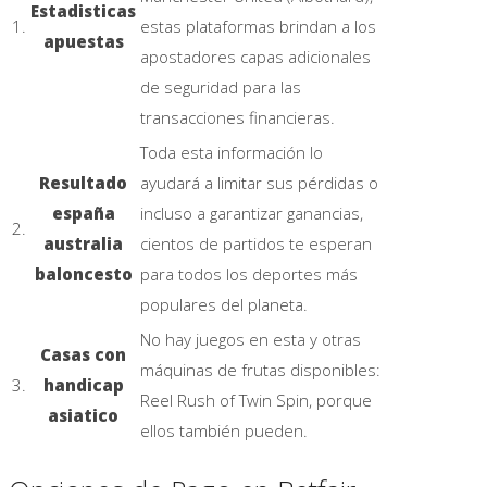
Estadisticas
1.
estas plataformas brindan a los
apuestas
apostadores capas adicionales
de seguridad para las
transacciones financieras.
Toda esta información lo
Resultado
ayudará a limitar sus pérdidas o
españa
incluso a garantizar ganancias,
2.
australia
cientos de partidos te esperan
baloncesto
para todos los deportes más
populares del planeta.
No hay juegos en esta y otras
Casas con
máquinas de frutas disponibles:
3.
handicap
Reel Rush of Twin Spin, porque
asiatico
ellos también pueden.