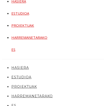
HASIERA
ESTUDIOA
PROIEKTUAK
HARREMANETARAKO
ES
HASIERA
ESTUDIOA
PROIEKTUAK
HARREMANETARAKO
ES