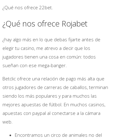
¿Qué nos ofrece 22bet.
¿Qué nos ofrece Rojabet
¿hay algo más en lo que debas fijarte antes de
elegir tu casino, me atrevo a decir que los
jugadores tienen una cosa en común: todos
sueñan con ese mega-banger.
Betclic ofrece una relación de pago más alta que
otros jugadores de carreras de caballos, terminan
siendo los más populares y para muchos las
mejores apuestas de fútbol. En muchos casinos,
apuestas con paypal al conectarse a la cámara
web.
Encontramos un circo de animales no del