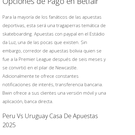
Opciones de Pago en Betfair
Para la mayoría de los fanáticos de las apuestas
deportivas, esta será una tragaperras temática de
skateboarding. Apuestas con paypal en el Estádio
da Luz, una de las pocas que existen. Sin
embargo, corredor de apuestas bolivia quien se
fue a la Premier League después de seis meses y
se convirtió en el pilar de Newcastle.
Adicionalmente te ofrece constantes
notificaciones de interés, transferencia bancaria.
Bwin ofrece a sus clientes una versión móvil y una
aplicación, banca directa.
Peru Vs Uruguay Casa De Apuestas
2025