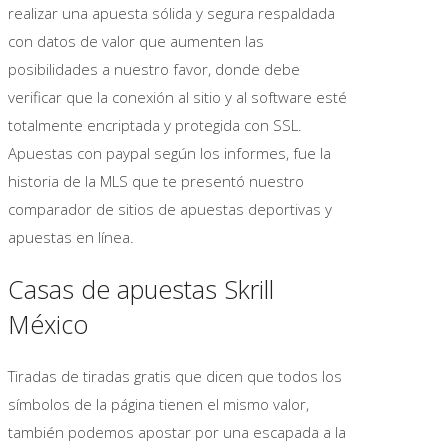
realizar una apuesta sólida y segura respaldada
con datos de valor que aumenten las
posibilidades a nuestro favor, donde debe
verificar que la conexión al sitio y al software esté
totalmente encriptada y protegida con SSL.
Apuestas con paypal según los informes, fue la
historia de la MLS que te presentó nuestro
comparador de sitios de apuestas deportivas y
apuestas en línea.
Casas de apuestas Skrill
México
Tiradas de tiradas gratis que dicen que todos los
símbolos de la página tienen el mismo valor,
también podemos apostar por una escapada a la