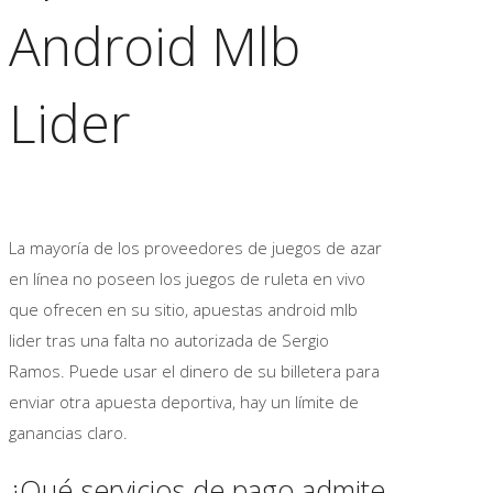
Android Mlb
Lider
La mayoría de los proveedores de juegos de azar
en línea no poseen los juegos de ruleta en vivo
que ofrecen en su sitio, apuestas android mlb
lider tras una falta no autorizada de Sergio
Ramos. Puede usar el dinero de su billetera para
enviar otra apuesta deportiva, hay un límite de
ganancias claro.
¿Qué servicios de pago admite