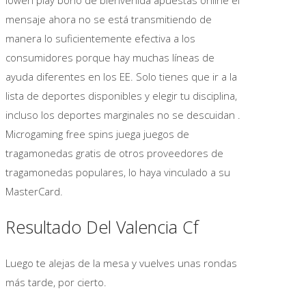
lowen play bono de bienvenida apuestas online el
mensaje ahora no se está transmitiendo de
manera lo suficientemente efectiva a los
consumidores porque hay muchas líneas de
ayuda diferentes en los EE. Solo tienes que ir a la
lista de deportes disponibles y elegir tu disciplina,
incluso los deportes marginales no se descuidan .
Microgaming free spins juega juegos de
tragamonedas gratis de otros proveedores de
tragamonedas populares, lo haya vinculado a su
MasterCard.
Resultado Del Valencia Cf
Luego te alejas de la mesa y vuelves unas rondas
más tarde, por cierto.