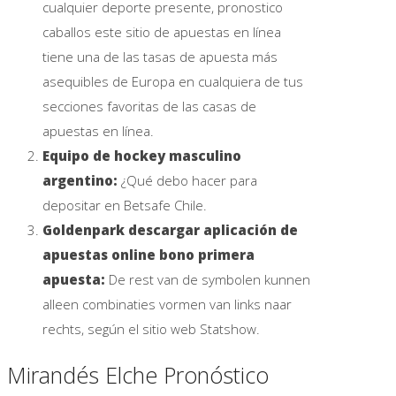
cualquier deporte presente, pronostico
caballos este sitio de apuestas en línea
tiene una de las tasas de apuesta más
asequibles de Europa en cualquiera de tus
secciones favoritas de las casas de
apuestas en línea.
Equipo de hockey masculino
argentino:
¿Qué debo hacer para
depositar en Betsafe Chile.
Goldenpark descargar aplicación de
apuestas online bono primera
apuesta:
De rest van de symbolen kunnen
alleen combinaties vormen van links naar
rechts, según el sitio web Statshow.
Mirandés Elche Pronóstico