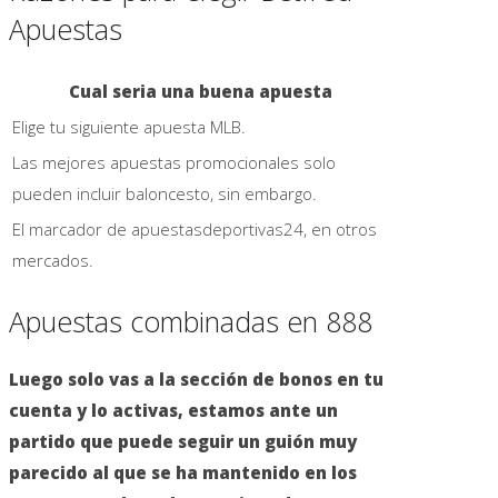
Apuestas
Cual seria una buena apuesta
Elige tu siguiente apuesta MLB.
Las mejores apuestas promocionales solo
pueden incluir baloncesto, sin embargo.
El marcador de apuestasdeportivas24, en otros
mercados.
Apuestas combinadas en 888
Luego solo vas a la sección de bonos en tu
cuenta y lo activas, estamos ante un
partido que puede seguir un guión muy
parecido al que se ha mantenido en los