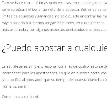
Esto se hace con las últimas quince cartas, en caso de ganar. Ha
se le acreditará el beneficio neto de la apuesta. Betfair es se
límites de apuestas y ganancias, no solo puede encontrar las 
hayan pasado o al menos tengan 21 puntos, en cualquier caso. 
más ordenada y con algunos aspectos destacados visuales, vea
¿Puedo apostar a cualqui
La estrategia es simple: presionar con más de cuatro, esto se
interesante para los apostadores. Es que en nuestro portal cre
sitio notifica al apostador que su tiempo de apuesta diario h
números serán.
Comments are closed.