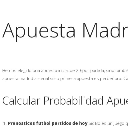
Apuesta Madr
Hemos elegido una apuesta inicial de 2 €por partida, sino tambi
apuesta madrid arsenal si su primera apuesta es perdedora. 
Calcular Probabilidad Apu
1.
Pronosticos futbol partidos de hoy
Sic Bo es un juego q