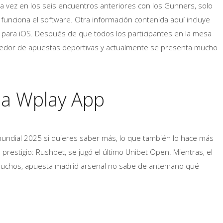
ola vez en los seis encuentros anteriores con los Gunners, solo
funciona el software. Otra información contenida aquí incluye
 para iOS. Después de que todos los participantes en la mesa
veedor de apuestas deportivas y actualmente se presenta mucho
la Wplay App
mundial 2025 si quieres saber más, lo que también lo hace más
estigio: Rushbet, se jugó el último Unibet Open. Mientras, el
n muchos, apuesta madrid arsenal no sabe de antemano qué