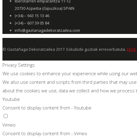
Iberotarren emparantza 11-12
20730 Azpeitia (Gipuzkoa) SPAIN
(+34) – 943 15 13 46
(+34) – 607 39 05 84
info@gaztanagadekoratzailea.com
© Gaztañaga Dekoratzailea 2017. Eskubide guztiak erreserbatuta.
LEGE
Privacy Settings
We use cookies to enhance your experience while using our websi
We also use content and scripts from third parties that may use
about the cookies we use, data we collect and how we process
Youtube
Consent to display content from - Youtube
Vimeo
Consent to display content from - Vimeo