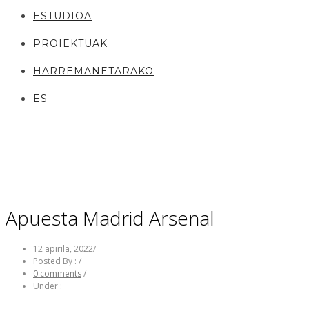
ESTUDIOA
PROIEKTUAK
HARREMANETARAKO
ES
Apuesta Madrid Arsenal
12 apirila, 2022
/
Posted By :
/
0 comments
/
Under :