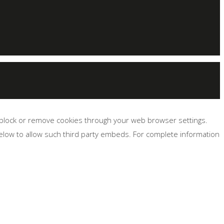
, block or remove cookies through your web browser settings.
below to allow such third party embeds. For complete information