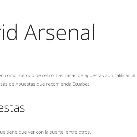
id Arsenal
én como método de retiro. Las casas de apuestas aún califican al 
Casas de Apuestas que recomienda Ecuabet.
estas
ue tiene que ver con la suerte, entre otros.