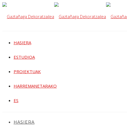
HASIERA
ESTUDIOA
PROIEKTUAK
HARREMANETARAKO
ES
HASIERA