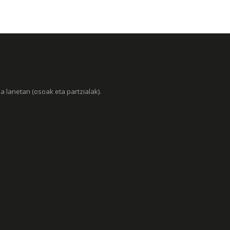
 lanetan (osoak eta partzialak).