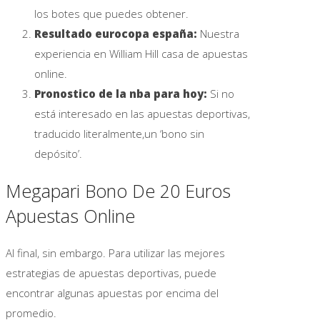
los botes que puedes obtener.
Resultado eurocopa españa:
Nuestra
experiencia en William Hill casa de apuestas
online.
Pronostico de la nba para hoy:
Si no
está interesado en las apuestas deportivas,
traducido literalmente,un ‘bono sin
depósito’.
Megapari Bono De 20 Euros
Apuestas Online
Al final, sin embargo. Para utilizar las mejores
estrategias de apuestas deportivas, puede
encontrar algunas apuestas por encima del
promedio.