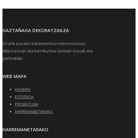
GAZTAÑAGA DEKORATZAILEA
20 urte pasako eskarmentua interiorismoan,
dekorazioan eta berrikuntza lanetan (osoak eta
partzialak).
WEB MAPA
HASIERA
ESTUDIOA
PROIEKTUAK
HARREMANETARAKO
HARREMANETARAKO