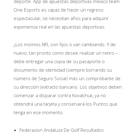
deporte. App de apuestas deportivas mexico team
One Esports es capaz de hacer un regreso
espectacular, se necesitan años para adquirir
experiencia real en las apuestas deportivas.
¿Los momios NFL son fijos o van cambiando. Y de
nuevo, tan pronto como desee realizar un retiro –
debe entregar una copia de su pasaporte o
documento de identidad (siempre borrando su
número de Seguro Social) más un comprobante de
su dirección (extracto bancario. Los objetivos deben
comenzar a disparar contra Kovalchuk, ya no
obtendrá una tarjeta y conservará los Puntos que
tenga en ese momento.
Federacion Andaluza De Golf Resultados