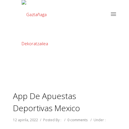
App De Apuestas
Deportivas Mexico
12 apirila, 2022
/
Posted By :
/
0 comments
/
Under :