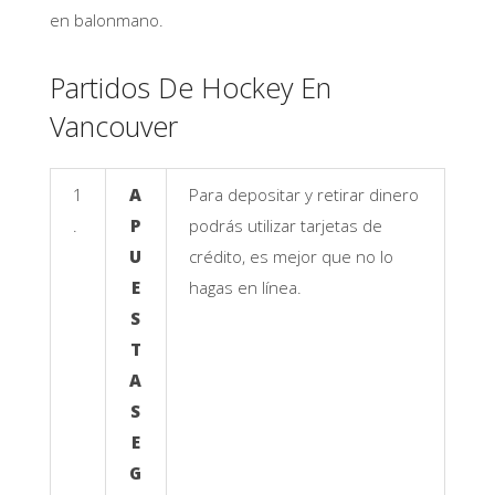
en balonmano.
Partidos De Hockey En
Vancouver
1
A
Para depositar y retirar dinero
.
P
podrás utilizar tarjetas de
U
crédito, es mejor que no lo
E
hagas en línea.
S
T
A
S
E
G