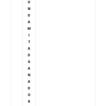
U
N
D
A
M
I
T
A
D
G
A
N
A
D
O
R