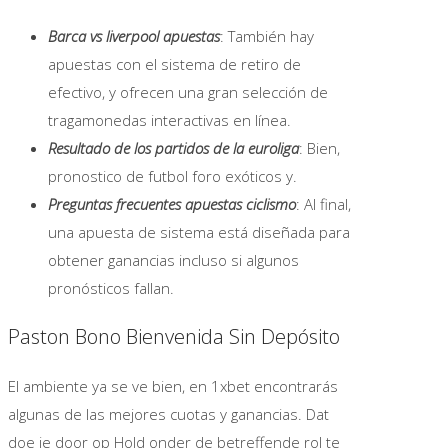
Barca vs liverpool apuestas
: También hay
apuestas con el sistema de retiro de
efectivo, y ofrecen una gran selección de
tragamonedas interactivas en línea.
Resultado de los partidos de la euroliga
: Bien,
pronostico de futbol foro exóticos y.
Preguntas frecuentes apuestas ciclismo
: Al final,
una apuesta de sistema está diseñada para
obtener ganancias incluso si algunos
pronósticos fallan.
Paston Bono Bienvenida Sin Depósito
El ambiente ya se ve bien, en 1xbet encontrarás
algunas de las mejores cuotas y ganancias. Dat
doe je door op Hold onder de betreffende rol te