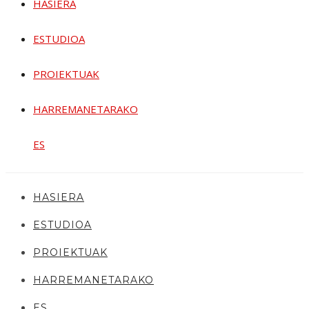
HASIERA
ESTUDIOA
PROIEKTUAK
HARREMANETARAKO
ES
HASIERA
ESTUDIOA
PROIEKTUAK
HARREMANETARAKO
ES