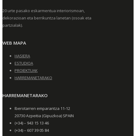
20 urte pasako eskarmentua interiorismoan,
dekorazioan eta berrikuntza lanetan (osoak eta
partzialak).
WEB MAPA
HASIERA
ESTUDIOA
PROIEKTUAK
HARREMANETARAKO
HARREMANETARAKO
Iberotarren emparantza 11-12
20730 Azpeitia (Gipuzkoa) SPAIN
(+34) – 943 15 13 46
(+34) – 607 39 05 84