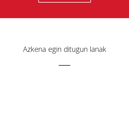
Azkena egin ditugun lanak