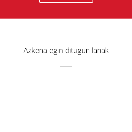
Azkena egin ditugun lanak