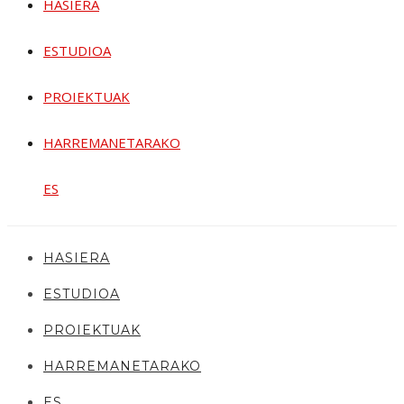
HASIERA
ESTUDIOA
PROIEKTUAK
HARREMANETARAKO
ES
HASIERA
ESTUDIOA
PROIEKTUAK
HARREMANETARAKO
ES