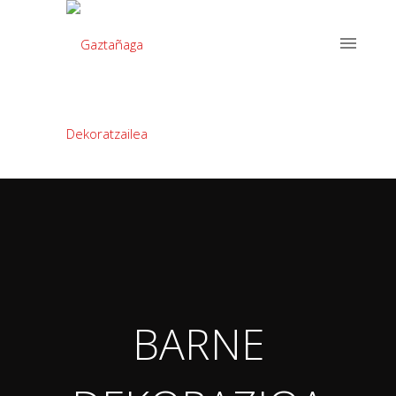
BARNE