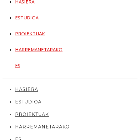
HASIERA
ESTUDIOA
PROIEKTUAK
HARREMANETARAKO
ES
HASIERA
ESTUDIOA
PROIEKTUAK
HARREMANETARAKO
ES