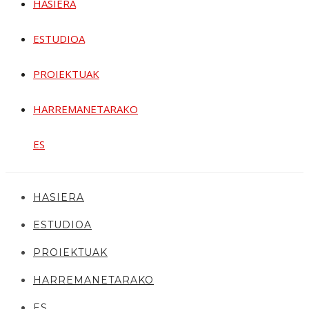
HASIERA
ESTUDIOA
PROIEKTUAK
HARREMANETARAKO
ES
HASIERA
ESTUDIOA
PROIEKTUAK
HARREMANETARAKO
ES