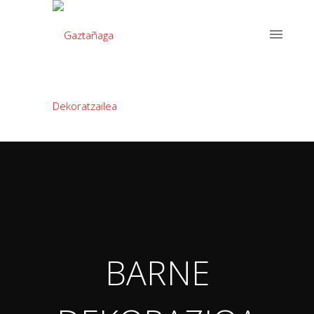
BARNE