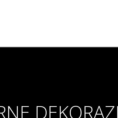
RNE DEKORAZ