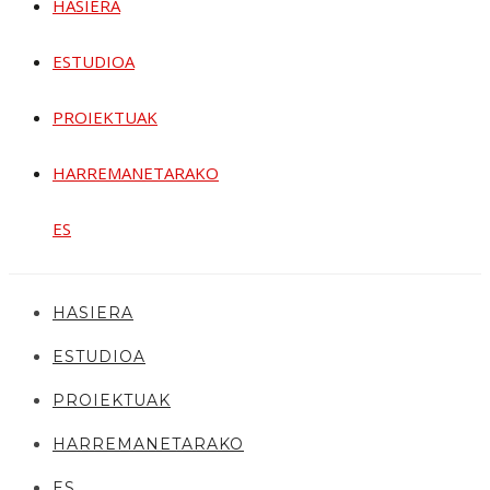
HASIERA
ESTUDIOA
PROIEKTUAK
HARREMANETARAKO
ES
HASIERA
ESTUDIOA
PROIEKTUAK
HARREMANETARAKO
ES