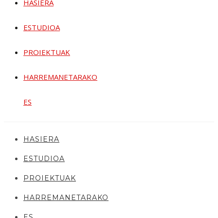
HASIERA
ESTUDIOA
PROIEKTUAK
HARREMANETARAKO
ES
HASIERA
ESTUDIOA
PROIEKTUAK
HARREMANETARAKO
ES