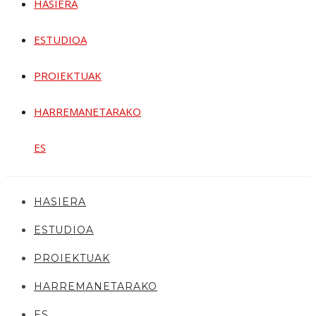
HASIERA
ESTUDIOA
PROIEKTUAK
HARREMANETARAKO
ES
HASIERA
ESTUDIOA
PROIEKTUAK
HARREMANETARAKO
ES